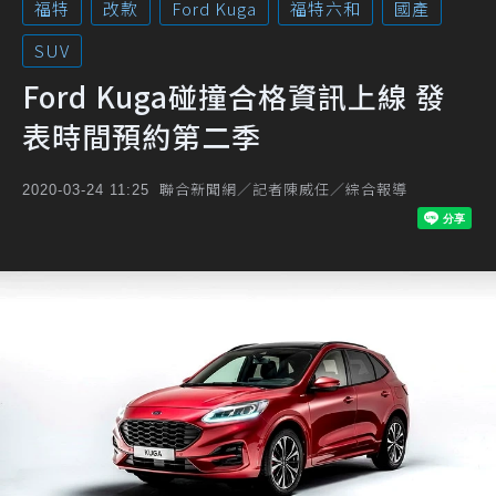
福特
改款
Ford Kuga
福特六和
國產
SUV
Ford Kuga碰撞合格資訊上線 發
表時間預約第二季
聯合新聞網／記者陳威任／綜合報導
2020-03-24 11:25