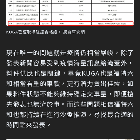
KUGA已經取得碰撞合格證。 摘自車安網
現在唯一的問題就是疫情仍相當嚴峻，除了
發表新聞容易受到疫情海量訊息給淹蓋外，
料件供應也是關鍵，畢竟KUGA也是福特六
和相當看重的車款，更有潛力賣出佳績，如
果料件狀態不能夠維持穩定交車量，即便搶
先發表也無濟於事。而這些問題相信福特六
和也都持續在進行沙盤推演，尋找最合適的
時間點來發表。