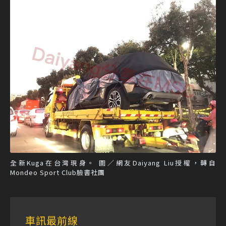
全新Kuga在台灣現身。 圖／網友Daiyang Liu授權，轉自
Mondeo Sport Club臉書社團
車訊最前線