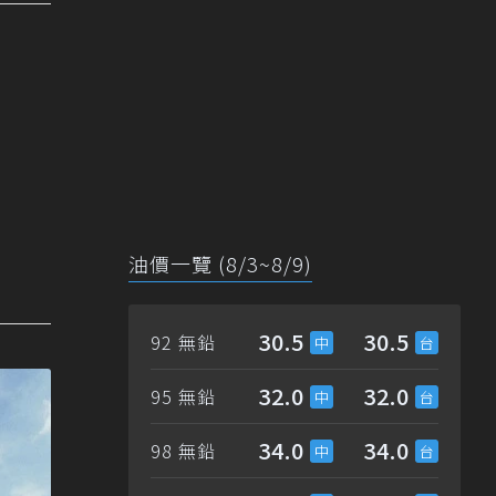
油價一覽 (8/3~8/9)
30.5
30.5
92 無鉛
32.0
32.0
95 無鉛
34.0
34.0
98 無鉛