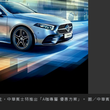
車主，中華賓士特推出「A咖專屬 優惠方案」。 圖／中華