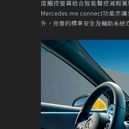
度觸控螢幕結合智能聲控減輕駕
Mercedes me connect功
外，完善的標準安全及輔助系統