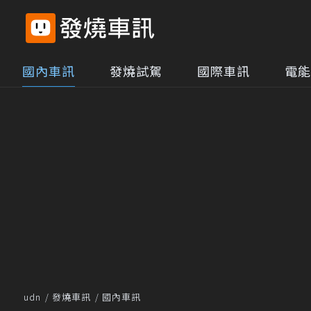
國內車訊
發燒試駕
國際車訊
電能
udn
發燒車訊
國內車訊