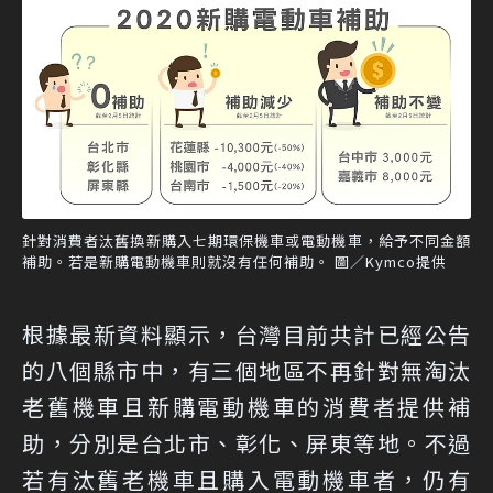
針對消費者汰舊換新購入七期環保機車或電動機車，給予不同金額
補助。若是新購電動機車則就沒有任何補助。 圖／Kymco提供
根據最新資料顯示，台灣目前共計已經公告
的八個縣市中，有三個地區不再針對無淘汰
老舊機車且新購電動機車的消費者提供補
助，分別是台北市、彰化、屏東等地。不過
若有汰舊老機車且購入電動機車者，仍有