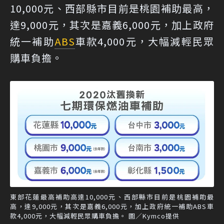
10,000元、西部縣市目前是桃園補助最高，
達9,000元，其次是嘉義6,000元，加上政府
統一補助
ABS
車款4,000元，大幅減輕民眾
購車負擔。
東部花蓮最高補助高達10,000元、西部縣市目前是桃園補助最
高，達9,000元，其次是嘉義6,000元，加上政府統一補助ABS車
款4,000元，大幅減輕民眾購車負擔。 圖／Kymco提供