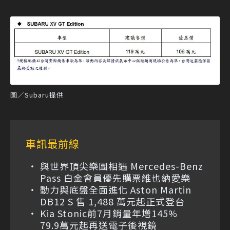
圖／Subaru提供
車訊最前線
與世界頂尖樂團相遇 Mercedes-Benz
Pass 白金會員優先購票維也納愛樂
動力與底盤全面進化 Aston Martin
DB12 S 售 1,488 萬元起正式登台
Kia Stonic前7月銷量年增145%
79.9萬元起再送電子後視鏡