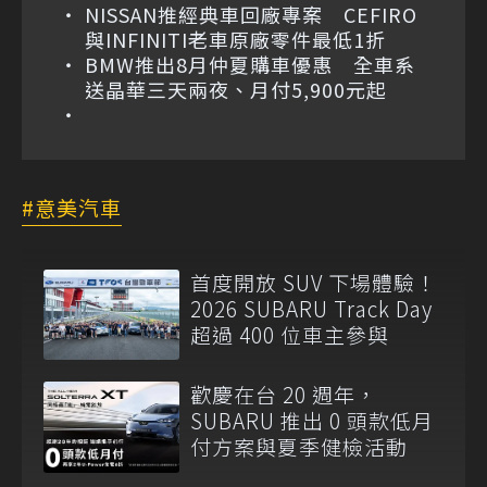
NISSAN推經典車回廠專案 CEFIRO
與INFINITI老車原廠零件最低1折
BMW推出8月仲夏購車優惠 全車系
送晶華三天兩夜、月付5,900元起
意美汽車
首度開放 SUV 下場體驗！
2026 SUBARU Track Day
超過 400 位車主參與
歡慶在台 20 週年，
SUBARU 推出 0 頭款低月
付方案與夏季健檢活動