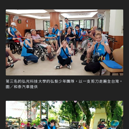
第三名的弘光科技大學的弘髮少年團隊，以一支剪刀走遍全台灣。
圖／和泰汽車提供