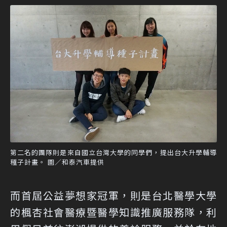
第二名的團隊則是來自國立台灣大學的同學們，提出台大升學輔導
種子計畫。 圖／和泰汽車提供
而首屆公益夢想家冠軍，則是台北醫學大學
的楓杏社會醫療暨醫學知識推廣服務隊，利