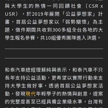
與大學生的熱情一同回饋社會（CSR x
USR），於2019年展開「公益夢想家」計
畫，首屆公益夢想家以「弱勢關懷」為主
題，徵件期間共收到300多組全台各地的大
學生報名參賽，共10組優秀團隊進入決選。
和泰汽車總經理蘇純興表示，和泰汽車不只
長年支持公益活動，更希望以實際行動來支
持大學生做好事，透過首屆公益夢想家活
動，發現
現代
年輕學子的熱情與創意，提案
的完整度甚至已經具備企業級水準，台灣有