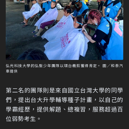
弘光科技大學的弘髮少年團隊以環台義剪獲得肯定。 圖／和泰汽
車提供
第二名的團隊則是來自國立台灣大學的同學
們，提出台大升學輔導種子計畫，以自己的
學霸經歷，提供解題、總複習，服務超過百
位弱勢考生。