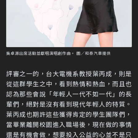
吳卓源出席活動並獻唱演唱創作曲。 圖／和泰汽車提供
評審之一的，台大電機系教授葉丙成，則是
從這群學生之中，看到熱情和熱血，而且也
認為那些會說「年輕人一代不如一代」的長
輩們，絕對是沒有看到現代年輕人的特質。
葉丙成也期許這些獲得肯定的學生團隊們，
當畢業離開校園進入職場後，現在做的事情
還是有機會做，想要投入公益的心並不是只