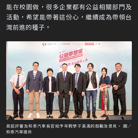
能在校園做，很多企業都有公益相關部門及
活動，希望能帶著這份心，繼續成為帶領台
灣前進的種子。
首屆評審及和泰汽車長官給予年輕學子滿滿的鼓勵及意見。 圖／
和泰汽車提供