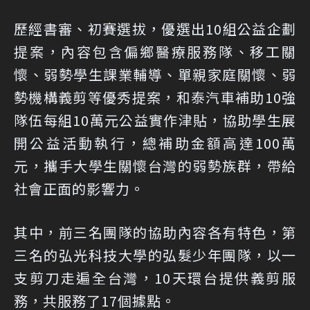
歷經書審、初賽選拔，優選出10組公益企劃
提案，內容包含偏鄉醫療服務隊、移工關
懷、弱勢學生課業輔導、單親家庭關懷、弱
勢機構義剪等優秀提案，和泰汽車補助10強
隊伍每組10萬元公益實作津貼，協助學生展
開公益活動執行，總補助金額高達100萬
元，攜手大學生關懷台灣的弱勢族群，帶給
社會正面的影響力。
其中，前三名團隊的協助內容各有特色，第
三名的弘光科技大學的弘髮少年團隊，以一
支剪刀走遍全台灣，10天環台提供義剪服
務，共服務了17個據點。