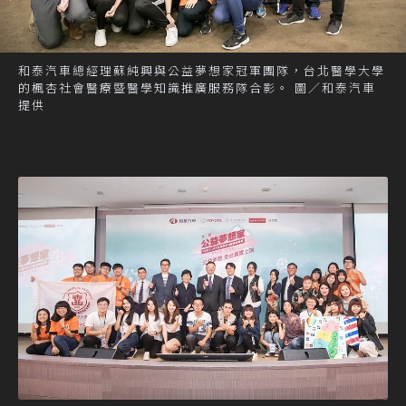
和泰汽車總經理蘇純興與公益夢想家冠軍團隊，台北醫學大學
的楓杏社會醫療暨醫學知識推廣服務隊合影。 圖／和泰汽車
提供