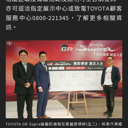
亦可逕洽指定展示中心或致電TOYOTA顧客
服務中心0800-221345，了解更多相關資
訊。
TOYOTA GR Supra抽籤的過程在張藝懷律師(左二)、和泰汽車稽