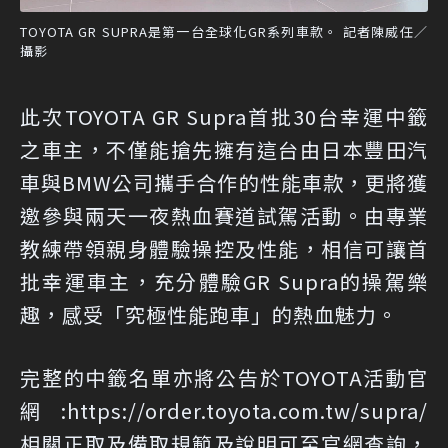
TOYOTA GR SUPRA是第一台全球化GR系列車款。 記者陳威任／
攝影
此次TOYOTA GR Supra首批30台幸運中籤
之車主，不僅能搶先擁有這台由日本豐田汽
車與BMW公司攜手合作的性能車款，更將獲
邀參與兩天一夜熱血賽道試駕活動。由專業
教練帶領親身體驗操控及性能，相信可讓首
批幸運車主，充分體驗GR Supra的操駕樂
趣，感受「究極性能跑車」的熱血魅力。
完整的中籤名單亦將公告於TOYOTA活動官
網:
https://order.toyota.com.tw/supra/
相關正取及備取規範及說明可至官網查詢，