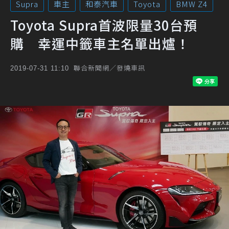
Supra
車主
和泰汽車
Toyota
BMW Z4
Toyota Supra首波限量30台預
購 幸運中籤車主名單出爐！
聯合新聞網／發燒車訊
2019-07-31 11:10