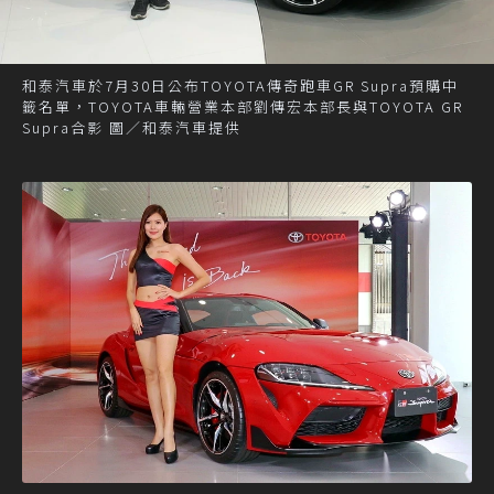
和泰汽車於7月30日公布TOYOTA傳奇跑車GR Supra預購中
籤名單，TOYOTA車輛營業本部劉傳宏本部長與TOYOTA GR
Supra合影 圖／和泰汽車提供