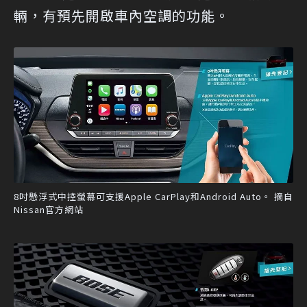
輛，有預先開啟車內空調的功能。
8吋懸浮式中控螢幕可支援Apple CarPlay和Android Auto。 摘自
Nissan官方網站