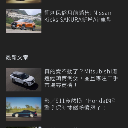
衝刺民俗月前銷售! Nissan
Kicks SAKURA新增Air車型
最新文章
真的賣不動了？Mitsubishi漸
遭經銷商淘汰，並且專注二手
市場尋商機！
影／911竟然換了Honda的引
擎？保時捷鐵粉憤怒了！