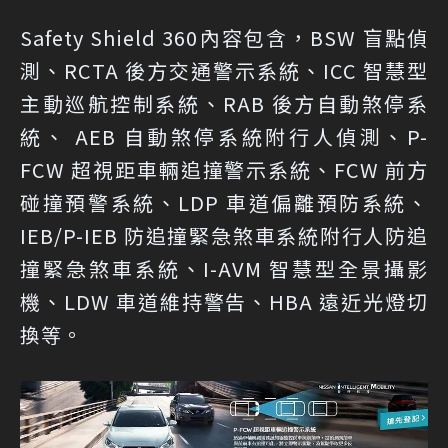
Safety Shield 360內容包含，BSW 盲點偵
測、RCTA 後方交通警示系統、ICC 智慧型
主動巡航控制系統、RAB 後方自動煞停系
統、 AEB 自動煞停系統附行人偵測、P-
FCW 超視距車輛追撞警示系統、FCW 前方
碰撞預警系統、LDP 車道偏離預防系統、
IEB/P-IEB 防追撞緊急煞車系統附行人防追
撞緊急煞車系統、I-AVM 智慧型全景攝影
機、LDW 車道維持警告、HBA 遠近光燈切
換等。