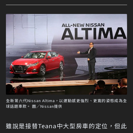
全新第六代Nissan Altima，以運動感更強烈、更寬的姿態成為全
球話題車款。 圖／Nissan提供
雖說是接替Teana中大型房車的定位，但此