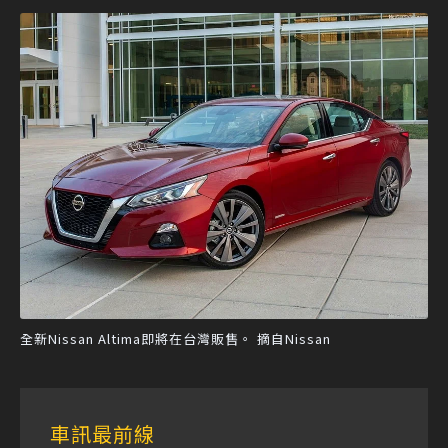
全新Nissan Altima即將在台灣販售。 摘自Nissan
車訊最前線