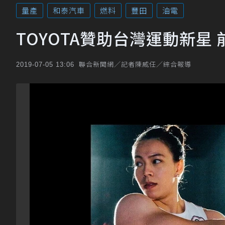
量產
和泰汽車
燃料
豐田
油電
TOYOTA贊助台灣運動新星 
聯合新聞網／記者陳威任／綜合報導
2019-07-05 13:06