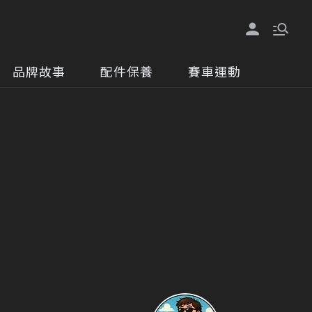
品牌故事
配件保養
賽車運動