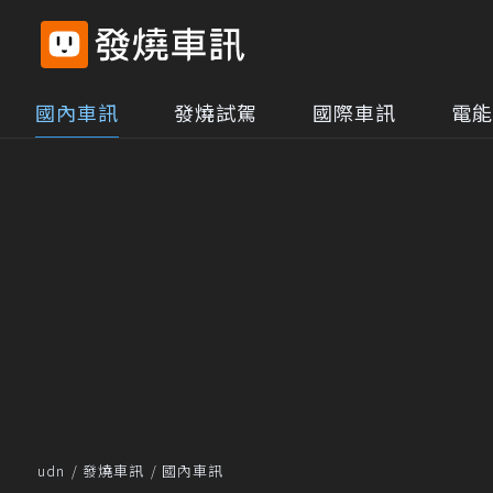
國內車訊
發燒試駕
國際車訊
電能
udn
發燒車訊
國內車訊