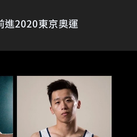
前進2020東京奧運