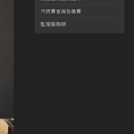
汽燃費查詢及繳費
監理服務網