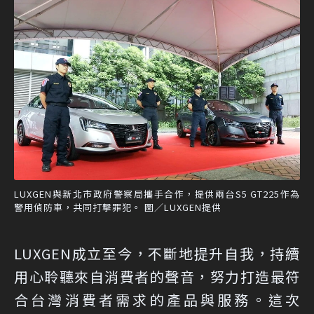
LUXGEN與新北市政府警察局攜手合作，提供兩台S5 GT225作為
警用偵防車，共同打擊罪犯。 圖／LUXGEN提供
LUXGEN成立至今，不斷地提升自我，持續
用心聆聽來自消費者的聲音，努力打造最符
合台灣消費者需求的產品與服務。這次