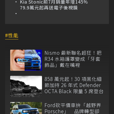
Kia Stonic前7月銷量年增145%
79.9萬元起再送電子後視鏡
性能
Nismo 最新聯名超狂！把
R34 水箱護罩變成「牙套
飾品」戴在嘴裡
858 萬元起！30 項黑化細
節加持 26 年式 Defender
OCTA Black 限量 5 席登台
Ford砍平價車拚「越野界
Porsche」 品牌轉型卻