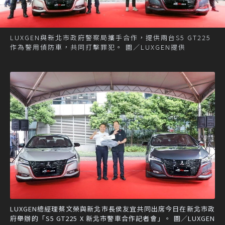
LUXGEN與新北市政府警察局攜手合作，提供兩台S5 GT225
作為警用偵防車，共同打擊罪犯。 圖／LUXGEN提供
LUXGEN總經理蔡文榮與新北市長侯友宜共同出席今日在新北市政
府舉辦的「S5 GT225 X 新北市警車合作記者會」。 圖／LUXGEN