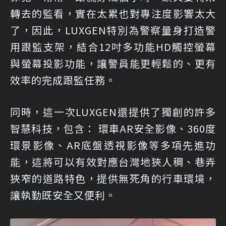
轉去的監看，實在太累也對專注度影響太大
了，因此，LUXGEN特別為警察量身打造警
用跟監支架，結合12吋多功能HD觸控螢幕
與螢幕投影功能，讓警員能更輕鬆的、更有
效率的完成跟監任務。
同時，這一次LUXGEN還提供了獨創的許多
智慧科技，包含： 環車AR安全影像、360度
環景影像、AR底盤透視影像等多項先進功
能，這將可以有效對應台灣地狹人稠、巷弄
狹窄的道路特色，提供無死角的行車環境，
讓執勤既安全又便利。