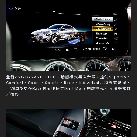
全新AMG DYNAMIC SELECT動態模式再次升級，提供Slippery、
Comfort、Sport、Sport+、Race、Individual六種模式選擇，
且V8車型更在Race模式中提供Drift Mode甩尾模式。 記者張振群
／攝影