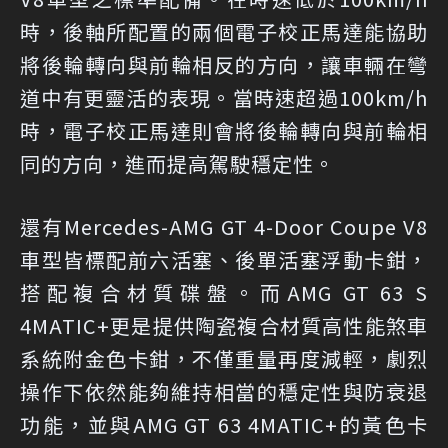
時，後軸所配置的兩個電子校正馬達能協助
將後輪轉向與前輪相反的方向，讓車輛在彎
道中有更靈活的表現。當時速超過100km/h
時，電子校正馬達則會將後輪轉向與前輪相
同的方向，進而提高駕駛穩定性。
還有Mercedes-AMG GT 4-Door Coupe V8
車型皆標配前六活塞、後單活塞浮動卡鉗，
搭配複合材質碟盤。而AMG GT 63 S
4MATIC+更是提供陶瓷複合材質高性能煞車
系統附金色卡鉗，不僅重量再度減輕，劇烈
操作下依然能夠維持相當的穩定性與防衰退
功能，並與AMG GT 63 4MATIC+的黃色卡