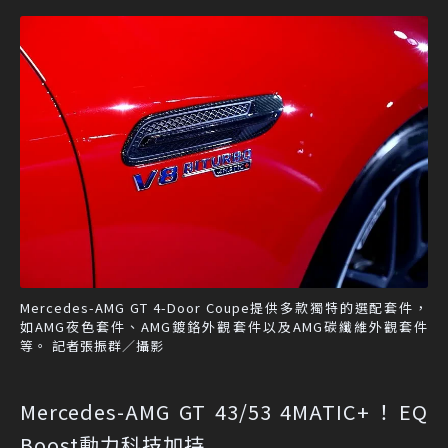
Mercedes-AMG GT 4-Door Coupe提供多款獨特的選配套件，
如AMG夜色套件、AMG鍍鉻外觀套件以及AMG碳纖維外觀套件
等。 記者張振群／攝影
Mercedes-AMG GT 43/53 4MATIC+！EQ
Boost動力科技加持