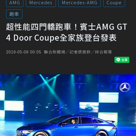
AMG
Mercedes
Mercedes-AMG
Coupe
跑車
超性能四門轎跑車！賓士AMG GT
4 Door Coupe全家族登台發表
聯合新聞網／記者張振群／綜合報導
2019-05-09 00:05