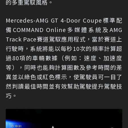
的多重駕馭風格。
Mercedes-AMG GT 4-Door Coupe標準配
備COMMAND Online多媒體系統及AMG
Track Pace賽道駕馭應用程式，當於賽道上
行駛時，系統將能以每秒10次的頻率計算超
過80項的車輛數據（例如：速度、加速度
等），同時也能夠計算圈數及參考時間的差
異並以綠色或紅色標示，使駕駛員可一目了
然判讀最佳時間並有效幫助駕駛提升駕駛技
巧。