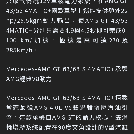
只取代傳統12V車載電力系統，在AMG GT
43/53 4MATIC+兩款車型上還能提供額外22
hp/25.5kgm動力輸出，使AMG GT 43/53
4MATIC+分別只需要4.9與4.5秒即可完成0-
100 km/加速，極速最高可達270及
285km/h。
Mercedes-AMG GT 63/63 S 4MATIC+承襲
AMG經典V8動力
Mercedes-AMG GT 63/63 S 4MATIC+搭載
當家最強AMG 4.0L V8雙渦輪增壓汽油引
擎，這款承襲自AMG GT的動力核心，雙渦
輪增壓系統配置在90度夾角設計的V型汽缸