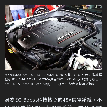
Mercedes-AMG GT 43/53 4MATIC+皆搭載3.0L直列六缸渦輪增
壓引擎，AMG GT 43 4MATIC+具備367hp/51.0kgm的動力輸出，
AMG GT 53 4MATIC+為435hp/53.0kgm。 記者張振群／攝影
身為EQ Boost科技核心的48V供電系統，不