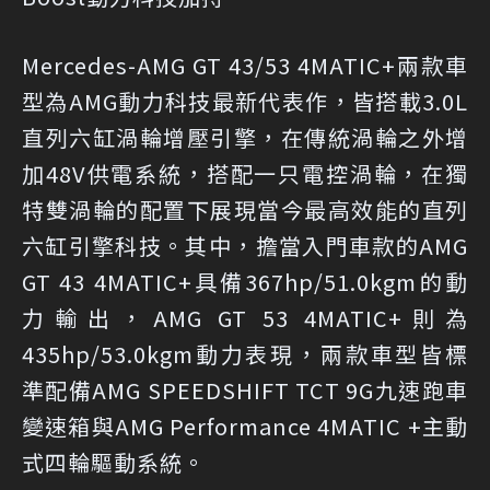
Mercedes-AMG GT 43/53 4MATIC+兩款車
型為AMG動力科技最新代表作，皆搭載3.0L
直列六缸渦輪增壓引擎，在傳統渦輪之外增
加48V供電系統，搭配一只電控渦輪，在獨
特雙渦輪的配置下展現當今最高效能的直列
六缸引擎科技。其中，擔當入門車款的AMG
GT 43 4MATIC+具備367hp/51.0kgm的動
力輸出，AMG GT 53 4MATIC+則為
435hp/53.0kgm動力表現，兩款車型皆標
準配備AMG SPEEDSHIFT TCT 9G九速跑車
變速箱與AMG Performance 4MATIC +主動
式四輪驅動系統。