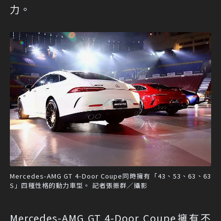
力。
Mercedes-AMG GT 4-Door Coupe同時擁有「43、53、63、63
S」四種性格的動力車型。 記者張振群／攝影
Mercedes-AMG GT 4-Door Coupe擁有不