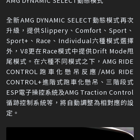
AMG DYNAMIC SELECT動態模式
全新AMG DYNAMIC SELECT動態模式再次
升級，提供Slippery、Comfort、Sport、
Sport+、Race、Individual六種模式選擇
外，V8更在Race模式中提供Drift Mode甩
尾模式。在六種不同模式之下，AMG RIDE
CONTROL跑車化懸吊反應/AMG RIDE
CONTROL+進階式跑車化懸吊、三階段式
ESP電子操控系統及AMG Traction Control
循跡控制系統等，將自動調整為相對應的設
定。