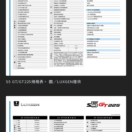
S5 GT/GT225規格表。 圖／LUXGEN提供