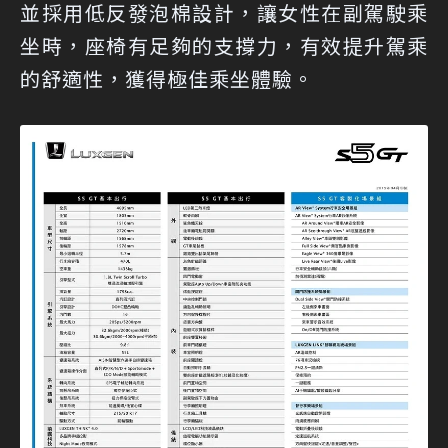
並採用低反發泡棉設計，讓女性在副駕駛乘
坐時，座椅有足夠的支撐力，有效提升駕乘
的舒適性，獲得極佳乘坐體驗。