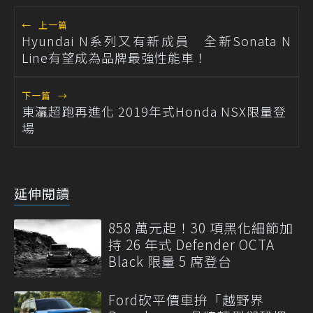
←
上一篇
Hyundai N系列又有新成員 全新Sonata N
Line有望成為品牌最強性能車！
下一篇
→
東灜超跑再進化 2019年式Honda NSX限量登
場
延伸閱讀
858 萬元起！30 項黑化細節加
持 26 年式 Defender OCTA
Black 限量 5 席登台
Ford砍平價車拚「越野界