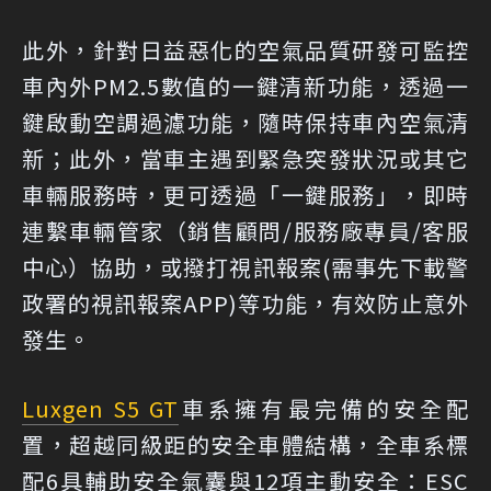
此外，針對日益惡化的空氣品質研發可監控
車內外PM2.5數值的一鍵清新功能，透過一
鍵啟動空調過濾功能，隨時保持車內空氣清
新；此外，當車主遇到緊急突發狀況或其它
車輛服務時，更可透過「一鍵服務」，即時
連繫車輛管家（銷售顧問/服務廠專員/客服
中心）協助，或撥打視訊報案(需事先下載警
政署的視訊報案APP)等功能，有效防止意外
發生。
Luxgen S5 GT
車系擁有最完備的安全配
置，超越同級距的安全車體結構，全車系標
配6具輔助安全氣囊與12項主動安全：ESC