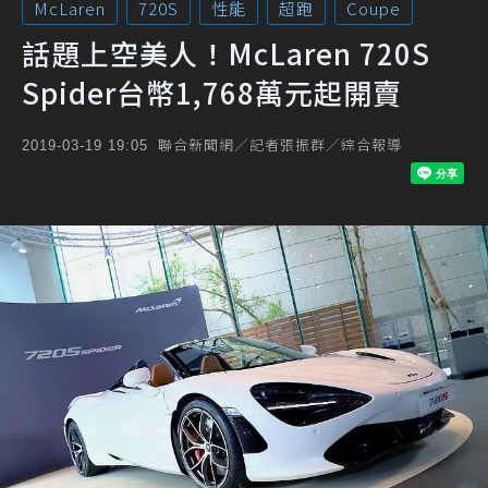
McLaren
720S
性能
超跑
Coupe
話題上空美人！McLaren 720S
Spider台幣1,768萬元起開賣
聯合新聞網／記者張振群／綜合報導
2019-03-19 19:05