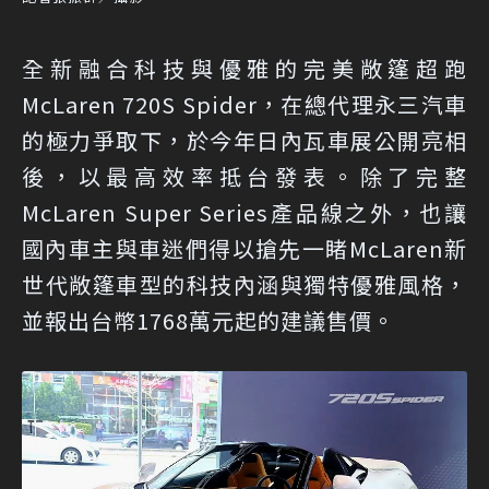
全新融合科技與優雅的完美敞篷超跑
McLaren 720S Spider，在總代理永三汽車
的極力爭取下，於今年日內瓦車展公開亮相
後，以最高效率抵台發表。除了完整
McLaren Super Series產品線之外，也讓
國內車主與車迷們得以搶先一睹McLaren新
世代敞篷車型的科技內涵與獨特優雅風格，
並報出台幣1768萬元起的建議售價。