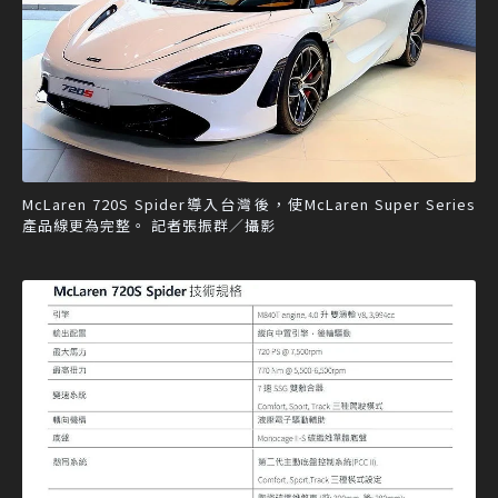
McLaren 720S Spider導入台灣後，使McLaren Super Series
產品線更為完整。 記者張振群／攝影