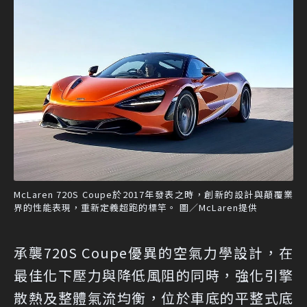
McLaren 720S Coupe於2017年發表之時，創新的設計與顛覆業
界的性能表現，重新定義超跑的標竿。 圖／McLaren提供
承襲720S Coupe優異的空氣力學設計，在
最佳化下壓力與降低風阻的同時，強化引擎
散熱及整體氣流均衡，位於車底的平整式底