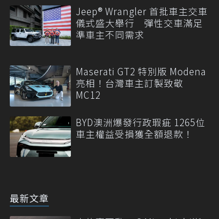
Jeep® Wrangler 首批車主交車
儀式盛大舉行 彈性交車滿足
準車主不同需求
Maserati GT2 特別版 Modena
亮相！台灣車主訂製致敬
MC12
BYD澳洲爆發行政瑕疵 1265位
車主權益受損獲全額退款！
最新文章