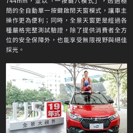
744mm，並以「一按鍵八模式」，透過極
簡的全自動單一按鍵啟閉天窗模式，讓車主
操作更為便利；同時，全景天窗更是經過各
種嚴格完整測試驗證，除了提供消費者全方
位的安全保障外，也能享受無限視野與絕佳
採光。