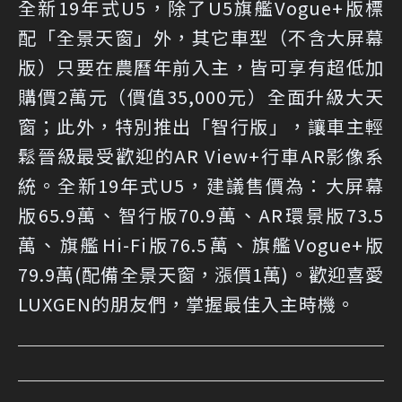
全新19年式U5，除了U5旗艦Vogue+版標
配「全景天窗」外，其它車型（不含大屏幕
版）只要在農曆年前入主，皆可享有超低加
購價2萬元（價值35,000元）全面升級大天
窗；此外，特別推出「智行版」，讓車主輕
鬆晉級最受歡迎的AR View+行車AR影像系
統。全新19年式U5，建議售價為：大屏幕
版65.9萬、智行版70.9萬、AR環景版73.5
萬、旗艦Hi-Fi版76.5萬、旗艦Vogue+版
79.9萬(配備全景天窗，漲價1萬)。歡迎喜愛
LUXGEN的朋友們，掌握最佳入主時機。