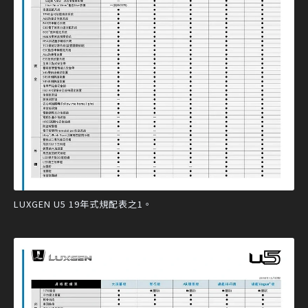
LUXGEN U5 19年式規配表之1。