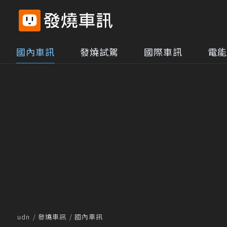
國內車訊
發燒試駕
國際車訊
電能
udn
發燒車訊
國內車訊