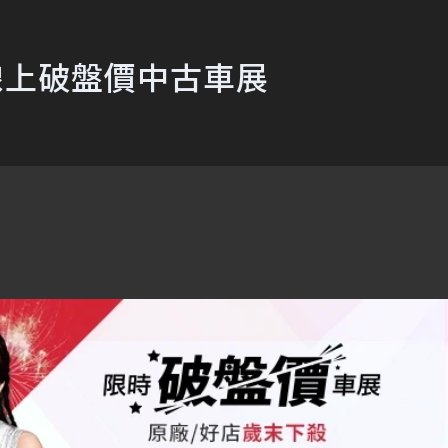
線上破盤價中古車展