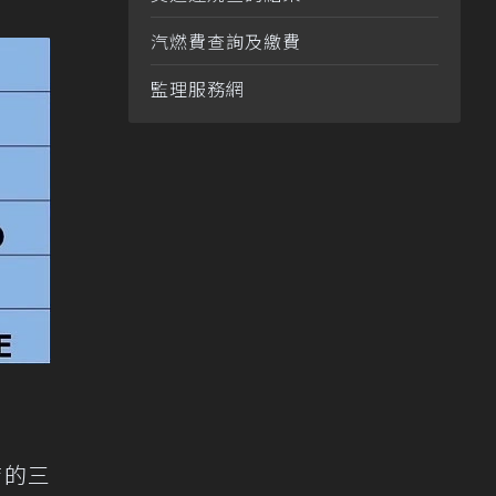
汽燃費查詢及繳費
監理服務網
店的三