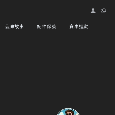
品牌故事
配件保養
賽車運動