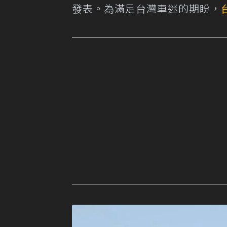
發表。為滿足台灣車迷的期盼，