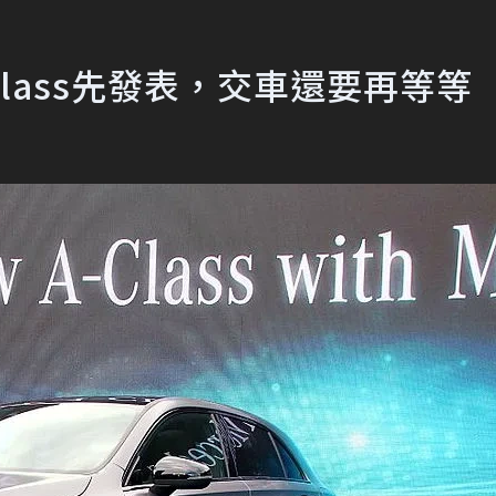
lass先發表，交車還要再等等