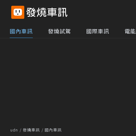
國內車訊
發燒試駕
國際車訊
電能
udn
發燒車訊
國內車訊