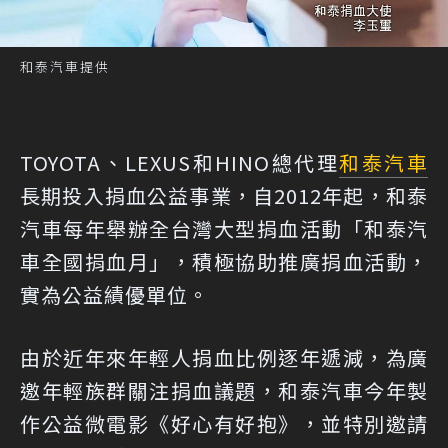
和泰汽車提供
TOYOTA、LEXUS和HINO總代理
和泰汽車
長期投入捐血公益事業，自2012年起，和泰
汽車每年舉辦全台灣大型捐血活動「和泰汽
車全國捐血月」，積極協助推廣捐血活動，
實為公益績優單位。
由於近年來年輕人捐血比例逐年遞減，為廣
邀年輕族群關注捐血議題，和泰汽車今年製
作公益微電影《好心有好抱》，並特別邀請