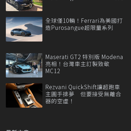
全球僅10輛！Ferrari為美國打
造Purosangue超限量系列
Maserati GT2 特別版 Modena
亮相！台灣車主訂製致敬
MC12
Rezvani QuickShift讓超跑車
主圓手排夢 但要接受無離合
器的空虛！