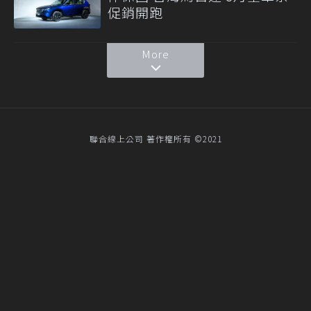
促銷開跑
More
聯合線上公司 著作權所有 ©2021