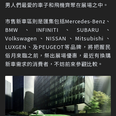
男人們最愛的車子和飛機齊聚在展場之中。
市售新車區則是匯集包括Mercedes-Benz、
BMW、INFINITI、SUBARU、
Volkswagen、NISSAN、Mitsubishi、
LUXGEN、及PEUGEOT等品牌，將把握民
俗月來臨之前，祭出展場優惠，最近有換購
新車需求的消費者，不妨前來參觀比較。