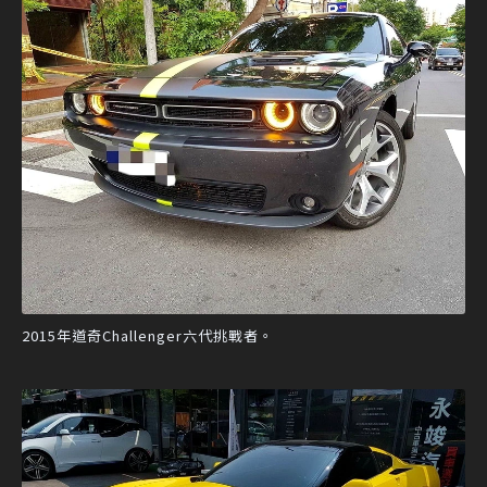
2015年道奇Challenger六代挑戰者。