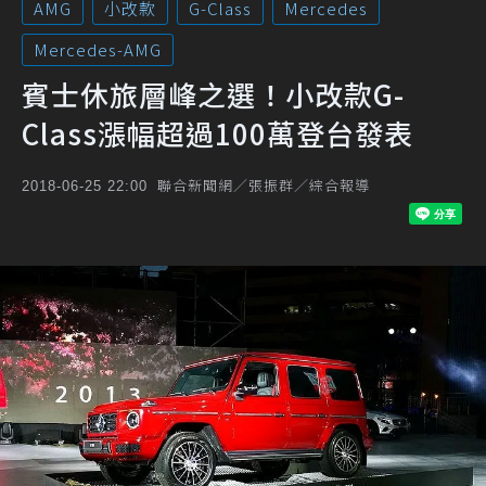
AMG
小改款
G-Class
Mercedes
Mercedes-AMG
賓士休旅層峰之選！小改款G-
Class漲幅超過100萬登台發表
聯合新聞網／張振群／綜合報導
2018-06-25 22:00