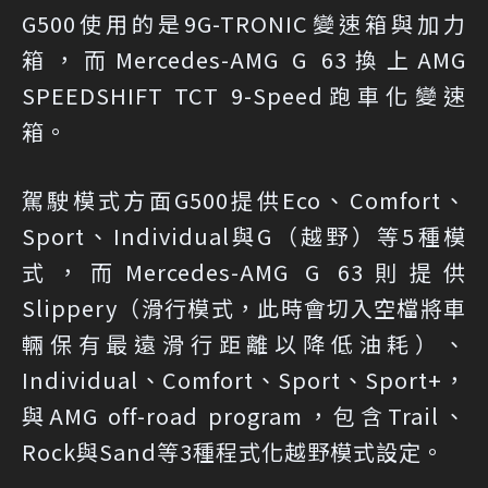
G500使用的是9G-TRONIC變速箱與加力
箱，而Mercedes-AMG G 63換上AMG
SPEEDSHIFT TCT 9-Speed跑車化變速
箱。
駕駛模式方面G500提供Eco、Comfort、
Sport、Individual與G（越野）等5種模
式，而Mercedes-AMG G 63則提供
Slippery（滑行模式，此時會切入空檔將車
輛保有最遠滑行距離以降低油耗）、
Individual、Comfort、Sport、Sport+，
與AMG off-road program，包含Trail、
Rock與Sand等3種程式化越野模式設定。