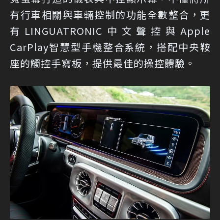
有行車相關與車輛控制的功能全數整合，更
有LINGUATRONIC中文聲控與Apple
CarPlay智慧型手機整合系統，搭配中央鞍
座的觸控手寫板，提供最佳的操控體驗。