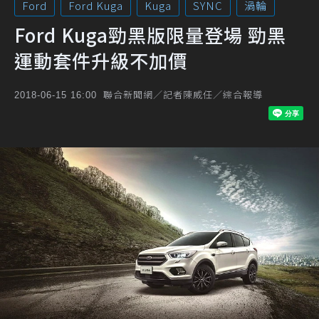
Ford
Ford Kuga
Kuga
SYNC
渦輪
Ford Kuga勁黑版限量登場 勁黑
運動套件升級不加價
聯合新聞網／記者陳威任／綜合報導
2018-06-15 16:00