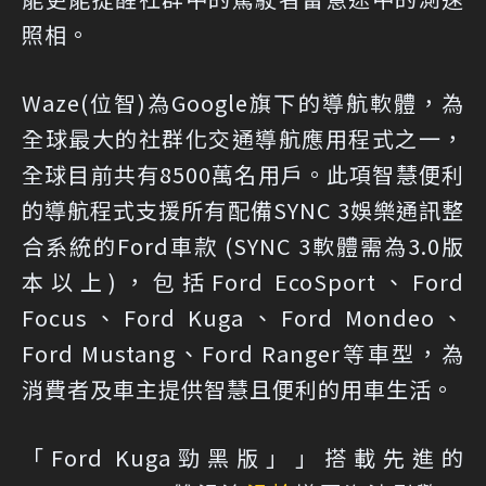
照相。
Waze(位智)為Google旗下的導航軟體，為
全球最大的社群化交通導航應用程式之一，
全球目前共有8500萬名用戶。此項智慧便利
的導航程式支援所有配備SYNC 3娛樂通訊整
合系統的Ford車款 (SYNC 3軟體需為3.0版
本以上)，包括Ford EcoSport、Ford
Focus、Ford Kuga、Ford Mondeo、
Ford Mustang、Ford Ranger等車型，為
消費者及車主提供智慧且便利的用車生活。
「Ford Kuga勁黑版」」搭載先進的