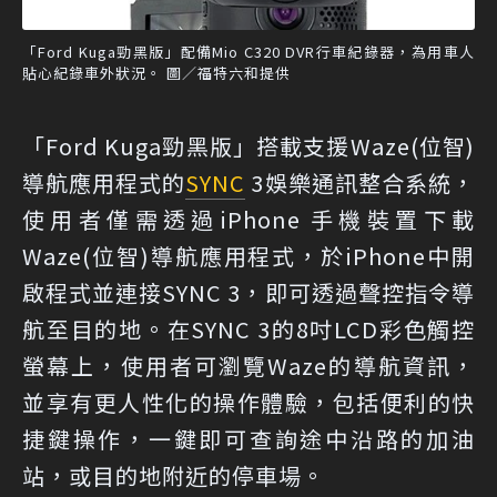
「Ford Kuga勁黑版」配備Mio C320 DVR行車紀錄器，為用車人
貼心紀錄車外狀況。 圖／福特六和提供
「Ford Kuga勁黑版」搭載支援Waze(位智)
導航應用程式的
SYNC
3娛樂通訊整合系統，
使用者僅需透過iPhone 手機裝置下載
Waze(位智)導航應用程式，於iPhone中開
啟程式並連接SYNC 3，即可透過聲控指令導
航至目的地。在SYNC 3的8吋LCD彩色觸控
螢幕上，使用者可瀏覽Waze的導航資訊，
並享有更人性化的操作體驗，包括便利的快
捷鍵操作，一鍵即可查詢途中沿路的加油
站，或目的地附近的停車場。