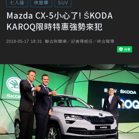
七人座
休旅車
SUV
Mazda CX-5小心了! ŠKODA
KAROQ限時特惠強勢來犯
聯合新聞網／記者陳威任／綜合報導
2018-05-17 18:31