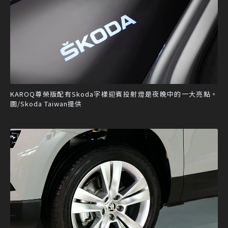
KAROQ尊榮版配有​​Skoda字樣迎賓投射燈是夜晚中的一大亮點。
圖/Skoda Taiwan提供