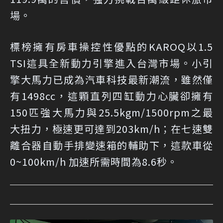
場。
標榜擁有房車操控性優點的KAROQ以1.5
TSI這具全新動力引擎進入台灣市場。小引
擎大馬力已成為汽車科技最新潮流，雖然僅
有1498cc，這顆直列四缸動力心臟卻擁有
150匹強大馬力與25.5kgm/1500rpm之最
大扭力，極速更可達到203km/h；在七速雙
離合器自動手排變速箱的輔助下，這款車從
0~100km/h 加速所需時間為8.6秒。