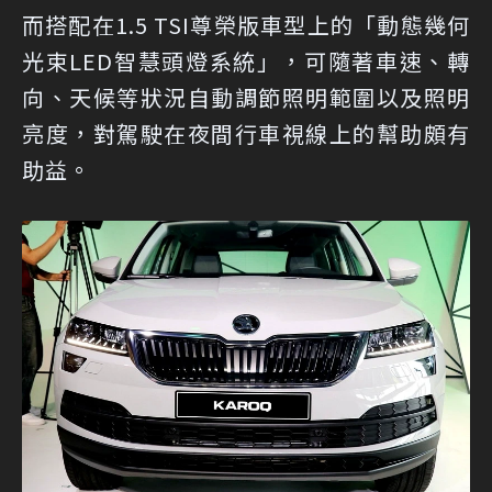
而搭配在1.5 TSI尊榮版車型上的「動態幾何
光束LED智慧頭燈系統」，可隨著車速、轉
向、天候等狀況自動調節照明範圍以及照明
亮度，對駕駛在夜間行車視線上的幫助頗有
助益。