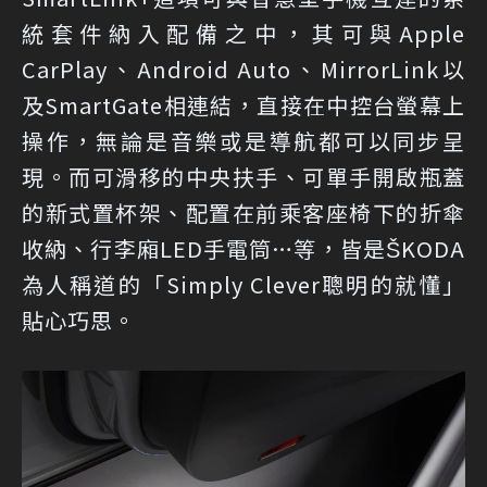
統套件納入配備之中，其可與Apple
CarPlay、Android Auto、MirrorLink以
及SmartGate相連結，直接在中控台螢幕上
操作，無論是音樂或是導航都可以同步呈
現。而可滑移的中央扶手、可單手開啟瓶蓋
的新式置杯架、配置在前乘客座椅下的折傘
收納、行李廂LED手電筒…等，皆是ŠKODA
為人稱道的「Simply Clever聰明的就懂」
貼心巧思。