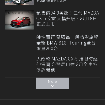
預售價94.9萬起！三代 MAZDA
CX-5 空間大幅升級、8月18日
正式上市
帥性而行 駕馭每一段精彩旅程
全新 BMW 318i Touring全台
限量200台
大改款 MAZDA CX-5 推限時延
伸保固 台灣馬自達 8月全車系
促銷開跑
More