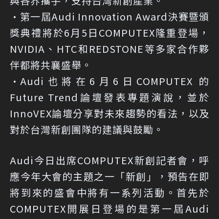
與各界攜手，支持台灣新創產業。
•第一屆Audi Innovation Award決賽暨頒
獎典禮將於6月5日COMPUTEX隆重登場，
NVIDIA、HTC和REDSTONE等多家合作夥
伴都將共襄盛舉。
•Audi也將在6月6日COMPUTEX 的
Future Trend論壇發表專題演說，並於
InnoVEX論壇分享對未來趨勢的看法，以及
對於台灣新創團隊的建議與鼓勵。
Audi今日出席COMPUTEX新創記者會，呼
應今年大會的主題之一「新創」，預告在即
將到來的盛會中將有一系列活動。首先於
COMPUTEX開展日登場的是第一屆Audi