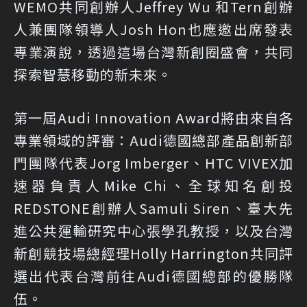
WEMO共同創辦人Jeffrey Wu 和Tern創辦
人兼團隊領導人Josh Hon也應邀出席發表
專業演說，透過這場台灣新創圈盛會，共同
探索智慧移動的新未來。
第一屆Audi Innovation Award將由來自各
專業領域的評審：Audi德國總部產品創新部
門團隊代表Jorg Imberger、HTC VIVEX加
速器負責人Mike Chi、全球知名創投
REDSTONE創辦人Samuli Siren、臺大先
進公共運輸研究中心張學孔教授，以及台灣
新創競技場總經理Holly Harrington共同評
選出代表台灣前往Audi德國總部的優勝隊
伍。