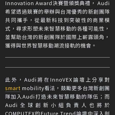
Innovation Award決賽暨頒獎典禮， Audi
希望透過競賽的舉辦與台灣優秀的新創團隊
共同攜手，從最新科技到突破性的商業模
式，尋求形塑未來智慧移動的各種可能性，
並幫助台灣的新創團隊於國際上嶄露頭角，
獲得與世界智慧移動潮流接軌的機會。
此外，Audi將在InnoVEX論壇上分享對
smart
mobility看法，鼓勵更多台灣新創團
隊加入Audi打造未來智慧移動的隊伍；而
Audi全球創新小組負責人也將於
COMPUTEX的Future Trend論壇中深入剖