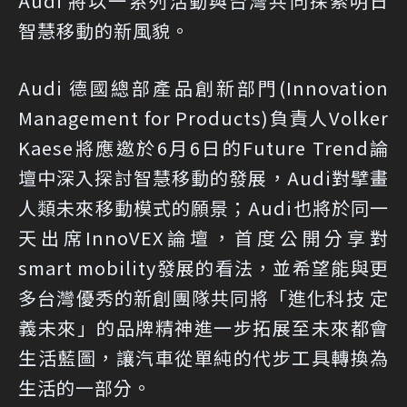
Audi 將以一系列活動與台灣共同探索明日
智慧移動的新風貌。
Audi 德國總部產品創新部門(Innovation
Management for Products)負責人Volker
Kaese將應邀於6月6日的Future Trend論
壇中深入探討智慧移動的發展，Audi對擘畫
人類未來移動模式的願景；Audi也將於同一
天出席InnoVEX論壇，首度公開分享對
smart mobility發展的看法，並希望能與更
多台灣優秀的新創團隊共同將「進化科技 定
義未來」的品牌精神進一步拓展至未來都會
生活藍圖，讓汽車從單純的代步工具轉換為
生活的一部分。