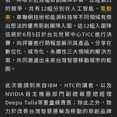
的競爭，共有12組分別在人工智能、
電動
車
、車聯網技術和能源科技等不同領域有傑
出想法的優秀新創團隊入圍。這12組入圍隊
伍將於6月5日於台北世貿中心TICC進行決
賽，向評審進行簡報並展示其產品，分享在
數位化、城市化、永續性三大領域的解決方
案，共同激盪出未來台灣智慧移動城市的藍
圖。
此次邀請到來自IBM、HTC的講者，以及
NVIDIA自主機器部門副總裁暨總經理
Deepu Talla等重量級貴賓；除此之外，致
力於改善台灣智慧運輸及移動的新創品牌