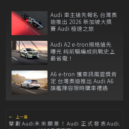
Audi 車主搶先報名 台灣奧
迪推出 2026 新加坡大獎
賽 Audi 極速之旅
Audi A2 e-tron規格搶先
曝光 純前驅編成挑戰史上
最省電！
A6 e-tron 獲車訊風雲獎肯
定 台灣奧迪推出 Audi A6
旗艦陣容限時購車禮遇
←
上一篇
擘劃Audi未來願景！Audi 正式發表Audi.