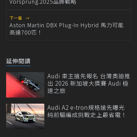
Vorsprung.2025品牌戰略
下一篇
→
Aston Martin DBX Plug-In Hybrid 馬力可能
高達700匹！
延伸閱讀
Audi 車主搶先報名 台灣奧迪推
出 2026 新加坡大獎賽 Audi 極
速之旅
Audi A2 e-tron規格搶先曝光
純前驅編成挑戰史上最省電！