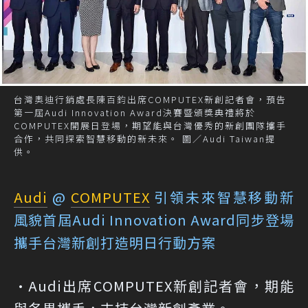
台灣奧迪行銷處長陳百鈞出席COMPUTEX新創記者會，預告
第一屆Audi Innovation Award決賽暨頒獎典禮將於
COMPUTEX開展日登場，期望能與台灣優秀的新創團隊攜手
合作，共同探索智慧移動的新未來。 圖／Audi Taiwan提
供。
Audi
@
COMPUTEX
引領未來智慧移動新
風貌
首屆Audi Innovation Award同步登場
攜手台灣新創打造明日行動方案
•Audi出席COMPUTEX新創記者會，期能