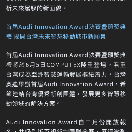
析未來駕馭的新面貌。
首屆Audi Innovation Award決賽暨頒獎典
禮 揭開台灣未來智慧移動城市新願景
首屆Audi Innovation Award決賽暨頒獎典
禮將於6月5日COMPUTEX隆重登場。看重
台灣成為亞洲智慧運輸發展樞紐潛力，台灣
奧迪舉辦首屆Audi Innovation Award，希
望連結台灣優秀新創團體，發展更多智慧移
動領域的解決方案。
Audi Innovation Award自三月份開放報
名，共吸引近百組新創團隊參賽，歷經激烈