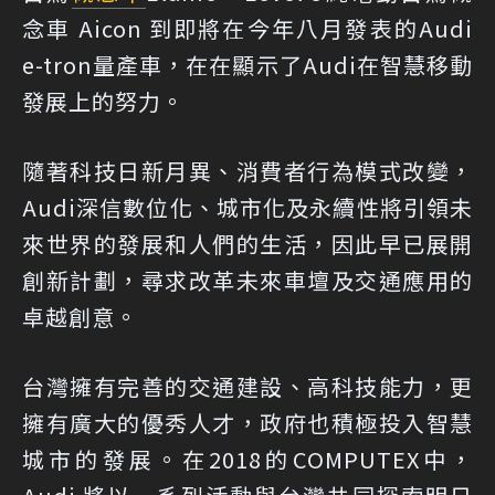
念車 Aicon 到即將在今年八月發表的Audi
e-tron量產車，在在顯示了Audi在智慧移動
發展上的努力。
隨著科技日新月異、消費者行為模式改變，
Audi深信數位化、城市化及永續性將引領未
來世界的發展和人們的生活，因此早已展開
創新計劃，尋求改革未來車壇及交通應用的
卓越創意。
台灣擁有完善的交通建設、高科技能力，更
擁有廣大的優秀人才，政府也積極投入智慧
城市的發展。在2018的COMPUTEX中，