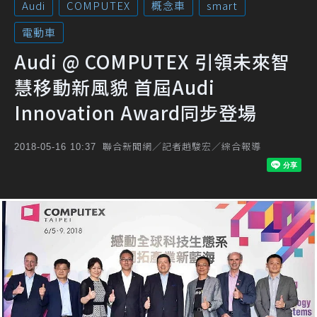
Audi
COMPUTEX
概念車
smart
電動車
Audi @ COMPUTEX 引領未來智
慧移動新風貌 首屆Audi
Innovation Award同步登場
聯合新聞網／記者趙駿宏／綜合報導
2018-05-16 10:37