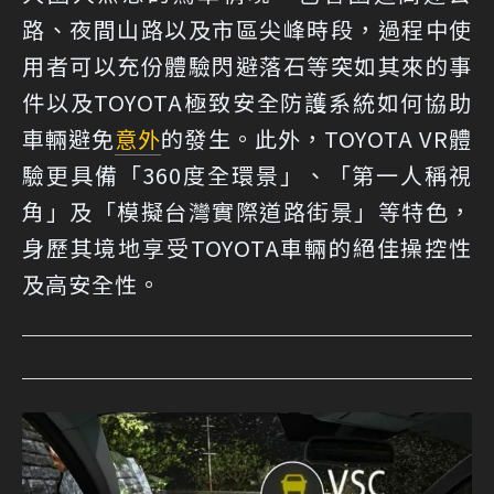
路、夜間山路以及市區尖峰時段，過程中使
用者可以充份體驗閃避落石等突如其來的事
件以及TOYOTA極致安全防護系統如何協助
車輛避免
意外
的發生。此外，TOYOTA VR體
驗更具備「360度全環景」、「第一人稱視
角」及「模擬台灣實際道路街景」等特色，
身歷其境地享受TOYOTA車輛的絕佳操控性
及高安全性。