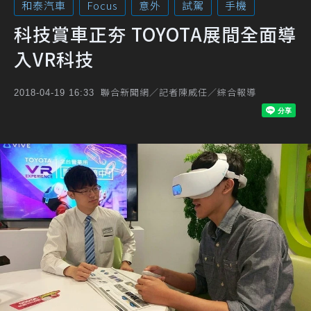
和泰汽車
Focus
意外
試駕
手機
科技賞車正夯 TOYOTA展間全面導
入VR科技
聯合新聞網／記者陳威任／綜合報導
2018-04-19 16:33