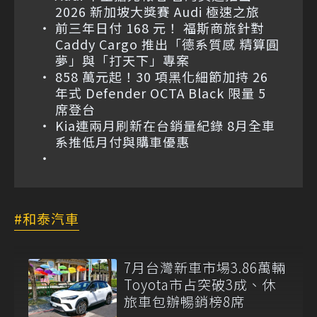
2026 新加坡大獎賽 Audi 極速之旅
前三年日付 168 元！ 福斯商旅針對
Caddy Cargo 推出「德系質感 精算圓
夢」與「打天下」專案
858 萬元起！30 項黑化細節加持 26
年式 Defender OCTA Black 限量 5
席登台
Kia連兩月刷新在台銷量紀錄 8月全車
系推低月付與購車優惠
和泰汽車
7月台灣新車市場3.86萬輛
Toyota市占突破3成、休
旅車包辦暢銷榜8席