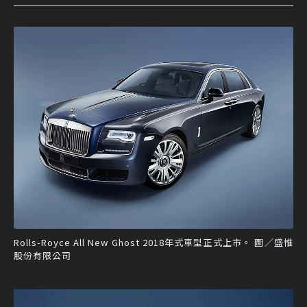
Rolls-Royce All New Ghost 2018年式車型正式上市。 圖／盛惟
股份有限公司