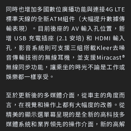
同時也增加多國數位廣播功能與連接4G LTE
標準天線的全新ATM組件（大幅提升數據傳
輸表現）。目前後座的 AV 輸入孔位置，新
增 USB 充電插座 (2.1 安培) 和 HDMI 輸入
孔，影音系統則可支援三組搭載Kleer去噪
音傳輸技術的無線耳機，並支援Miracast®
無線同步功能，讓乘坐的時光不論是工作或
娛樂都一樣享受。
至於更新後的多媒體介面，從車主的角度而
言，在視覺和操作上都有大幅度的改善。從
精美的顯示選單幕呈現的是全新的高科技多
媒體系統和業界領先的操作介面，新的高解