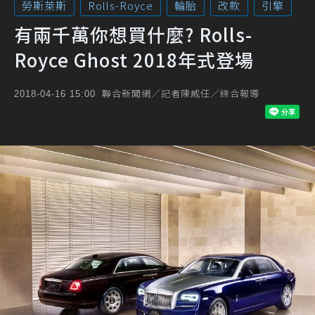
勞斯萊斯
Rolls-Royce
輪胎
改款
引擎
有兩千萬你想買什麼? Rolls-
Royce Ghost 2018年式登場
聯合新聞網／記者陳威任／綜合報導
2018-04-16 15:00