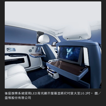
後座娛樂系統使用LED背光顯示螢幕並將尺吋放大至10.2吋。 圖／
盛惟股份有限公司