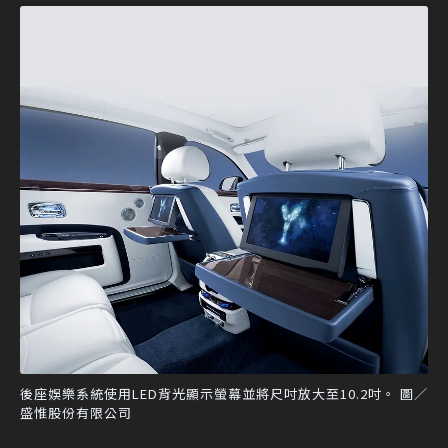
後座娛樂系統使用LED背光顯示螢幕並將尺吋放大至10.2吋。 圖／
盛惟股份有限公司