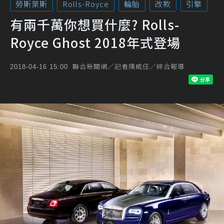
勞斯萊斯
Rolls-Royce
輪胎
改款
引擎
有兩千萬你想買什麼? Rolls-
Royce Ghost 2018年式登場
聯合新聞網／記者陳威任／綜合報導
2018-04-16 15:00