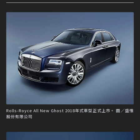
Rolls-Royce All New Ghost 2018年式車型正式上市。 圖／盛惟
股份有限公司