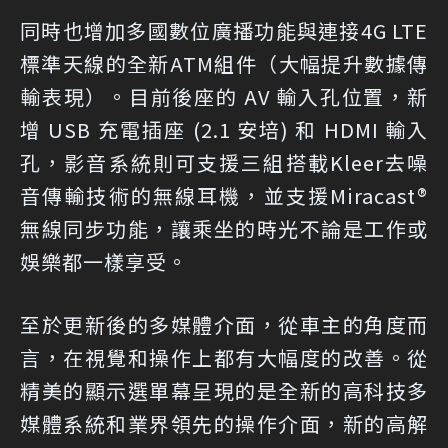
同時也增加多國數位廣播功能與連接4G LTE
標準天線的全新ATM組件（大幅提升數據傳
輸表現）。目前後座的 AV 輸入孔位置，新
增 USB 充電插座 (2.1 安培) 和 HDMI 輸入
孔，影音系統則可支援三組搭載Kleer去噪
音傳輸技術的無線耳機，並支援Miracast®
無線同步功能，讓乘坐的時光不論是工作或
娛樂都一樣享受。
至於更新後的多媒體介面，從車主的角度而
言，在視覺和操作上都有大幅度的改善。從
精美的顯示選單幕呈現的是全新的高科技多
媒體系統和業界領先的操作介面，新的高解