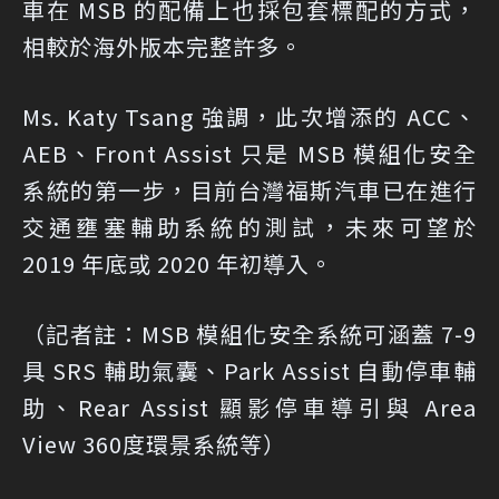
車在 MSB 的配備上也採包套標配的方式，
相較於海外版本完整許多。
Ms. Katy Tsang 強調，此次增添的 ACC、
AEB、Front Assist 只是 MSB 模組化安全
系統的第一步，目前台灣福斯汽車已在進行
交通壅塞輔助系統的測試，未來可望於
2019 年底或 2020 年初導入。
（記者註：MSB 模組化安全系統可涵蓋 7-9
具 SRS 輔助氣囊、Park Assist 自動停車輔
助、Rear Assist 顯影停車導引與 Area
View 360度環景系統等）