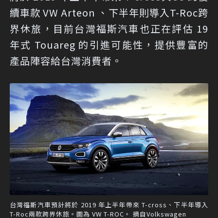
續車款 VW Arteon 、下半年則導入T-Roc跨
界休旅
，目前台灣福斯汽車也正在評估 19
年式 Touareg 的引進可能性，提供豐富的
產品陣容給台灣消費者。
台灣福斯汽車預計將於 2019 年上半年帶來 T-cross、下半年導入
T-Roc兩款跨界休旅。圖為 VW T-ROC。 摘自Volkswagen