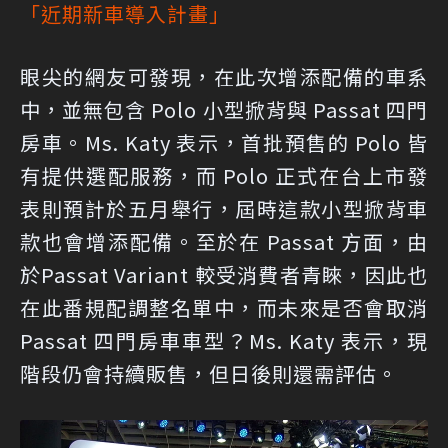
「近期新車導入計畫」
眼尖的網友可發現，在此次增添配備的車系
中，並無包含 Polo 小型掀背與 Passat 四門
房車。Ms. Katy 表示，首批預售的 Polo 皆
有提供選配服務，而 Polo 正式在台上市發
表則預計於五月舉行，屆時這款小型掀背車
款也會增添配備。至於在 Passat 方面，由
於Passat Variant 較受消費者青睞，因此也
在此番規配調整名單中，而未來是否會取消
Passat 四門房車車型？Ms. Katy 表示，現
階段仍會持續販售，但日後則還需評估。