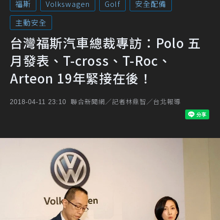
福斯
Volkswagen
Golf
安全配備
主動安全
台灣福斯汽車總裁專訪：Polo 五
月發表、T-cross、T-Roc、
Arteon 19年緊接在後！
聯合新聞網／記者林鼎智／台北報導
2018-04-11 23:10