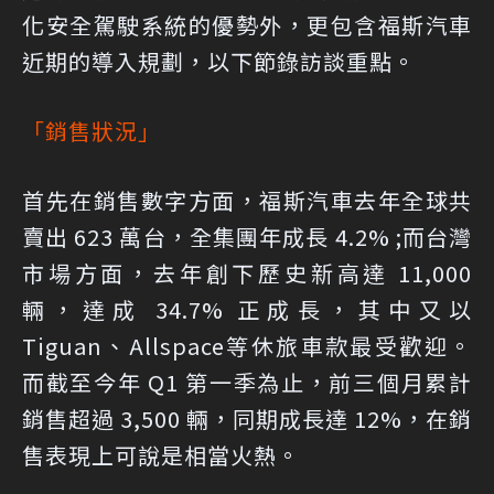
化安全駕駛系統的優勢外，更包含福斯汽車
近期的導入規劃，以下節錄訪談重點。
「銷售狀況」
首先在銷售數字方面，福斯汽車去年全球共
賣出 623 萬台，全集團年成長 4.2% ;而台灣
市場方面，去年創下歷史新高達 11,000
輛，達成 34.7% 正成長，其中又以
Tiguan、Allspace等休旅車款最受歡迎。
而截至今年 Q1 第一季為止，前三個月累計
銷售超過 3,500 輛，同期成長達 12%，在銷
售表現上可說是相當火熱。