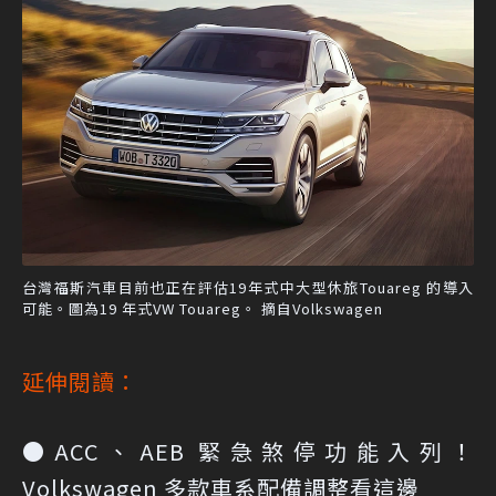
台灣福斯汽車目前也正在評估19年式中大型休旅Touareg 的導入
可能。圖為19 年式VW Touareg。 摘自Volkswagen
延伸閱讀：
●ACC、AEB 緊急煞停功能入列！
Volkswagen 多款車系配備調整看這邊