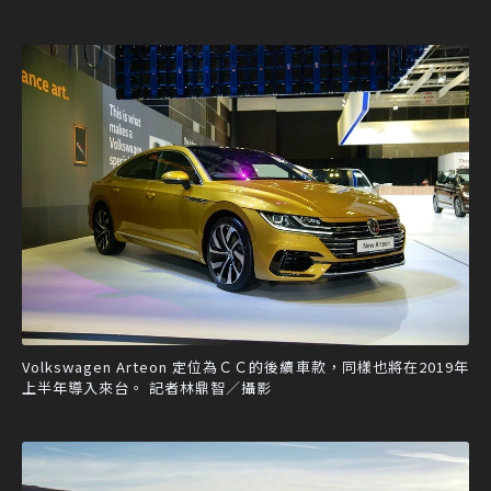
Volkswagen Arteon 定位為ＣＣ的後續車款，同樣也將在2019年
上半年導入來台。 記者林鼎智／攝影