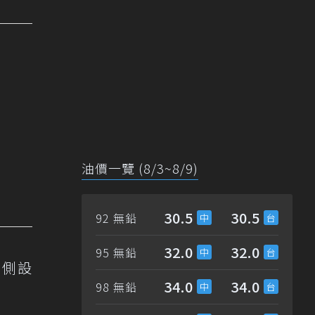
油價一覽 (8/3~8/9)
30.5
30.5
92 無鉛
32.0
32.0
95 無鉛
車側設
34.0
34.0
98 無鉛
。