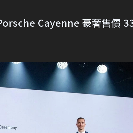
che Cayenne 豪奢售價 33