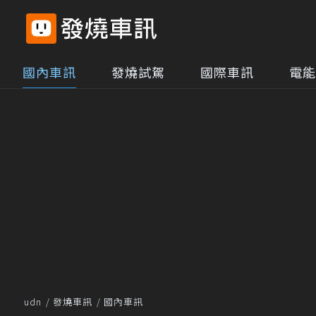
國內車訊
發燒試駕
國際車訊
電能
udn
發燒車訊
國內車訊