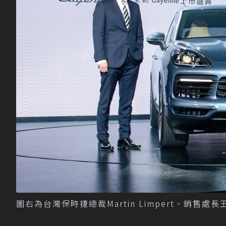
圖右為台灣保時捷總裁Martin Limpert、銷售