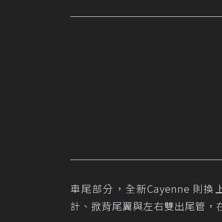
車尾部分，全新Cayenne 
計、掀背尾翼與左右雙出尾管，