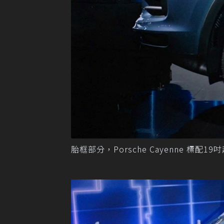
胎框部分，Porsche Cayenne 