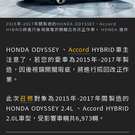
2015年-2017年間製造的HONDA ODYSSEY、Accord
HYBRID將進行後視鏡電折開關召修改正作業。 HONDA 提供
HONDA ODYSSEY 、
Accord
HYBRID車主
注意了，若您的愛車為2015年-2017年製
造，因後視鏡開關瑕疵，將進行招回改正作
業。
此次
召修
對象為2015年-2017年間製造的
HONDA ODYSSEY 2.4L 、Accord HYBRID
2.0L車型，受影響車輛共6,973輛。