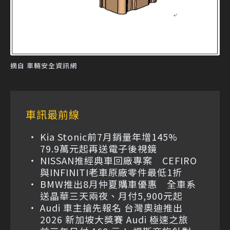
摘自 車輛安全資訊網
車訊最前線
Kia Stonic前7月銷量年增145%
79.9萬元起再送電子後視鏡
NISSAN推經典車回廠專案 CEFIRO
與INFINITI老車原廠零件最低1折
BMW推出8月仲夏購車優惠 全車系
送晶華三天兩夜、月付5,900元起
Audi 車主搶先報名 台灣奧迪推出
2026 新加坡大獎賽 Audi 極速之旅