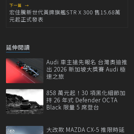
下一篇
→
宏佳騰新世代黃牌旗艦STR X 300 售15.68萬
元起正式發表
延伸閱讀
Audi 車主搶先報名 台灣奧迪推
出 2026 新加坡大獎賽 Audi 極
速之旅
858 萬元起！30 項黑化細節加
持 26 年式 Defender OCTA
Black 限量 5 席登台
大改款 MAZDA CX-5 推限時延