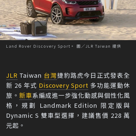
Land Rover Discovery Sport。 圖／JLR Taiwan 提供
JLR
Taiwan
台灣
捷豹路虎今日正式發表全
新 26 年式
Discovery Sport
多功能運動休
旅。
新車
系編成進一步強化動感與個性化風
格，規劃 Landmark Edition 限定版與
Dynamic S 雙車型選擇，建議售價 228 萬
元起。