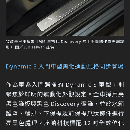
致敬最早出現於 1989 年初代 Discovery 的山脈圖騰作為專屬識
別。 圖／JLR Taiwan 提供
Dynamic S 入門車型黑化運動風格同步登場
作為車系入門選擇的 Dynamic S 車型，則
聚焦於鮮明的運動化外觀設定。全車採用亮
黑色飾板與黑色 Discovery 徽飾，並於水箱
護罩、輪拱、下保桿及前保桿爪狀飾件進行
亮黑色處理。座艙科技標配 12 吋全數位化