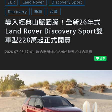
JLR
Land Rover
Discovery Sport
Discovery
新車
台灣
導入經典山脈圖騰！全新26年式
Land Rover Discovery Sport雙
車型228萬起正式開賣
聯合新聞網／記者趙駿宏／綜合報導
2026-07-03 17:41