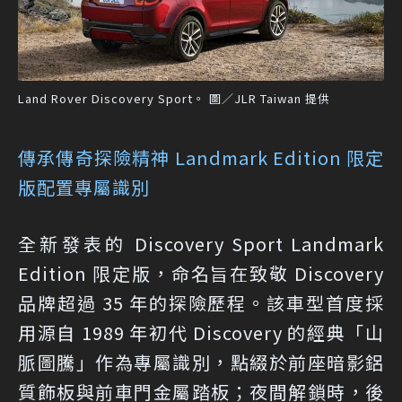
Land Rover Discovery Sport。 圖／JLR Taiwan 提供
傳承傳奇探險精神 Landmark Edition 限定
版配置專屬識別
全新發表的 Discovery Sport Landmark
Edition 限定版，命名旨在致敬 Discovery
品牌超過 35 年的探險歷程。該車型首度採
用源自 1989 年初代 Discovery 的經典「山
脈圖騰」作為專屬識別，點綴於前座暗影鋁
質飾板與前車門金屬踏板；夜間解鎖時，後