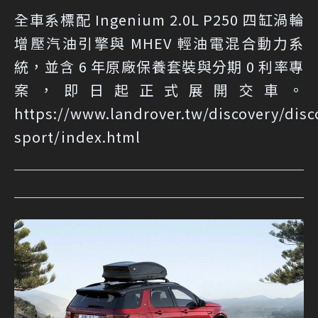
全車系標配 Ingenium 2.0L P250 四缸渦輪
增壓汽油引擎與 MHEV 輕油電混合動力系
統，並含 6 年原廠保養套裝與分期 0 利率專
案，即日起正式展開交車。
https://www.landrover.tw/discovery/disc
sport/index.html