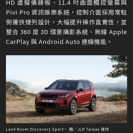
HD 虛擬儀錶板、11.4 吋曲面觸控螢幕與
Pivi Pro 資訊娛樂系統，控制介面採用常駐
側邊快捷列設計，大幅提升操作直覺性，並
整合 360 度 3D 環景攝影系統、無線 Apple
CarPlay 與 Android Auto 連線機能。
Land Rover Discovery Sport。 圖／JLR Taiwan 提供