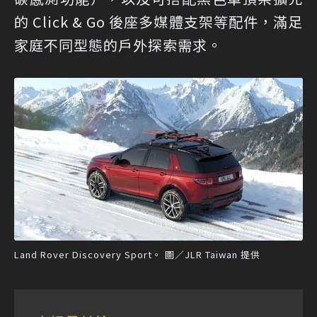
的 Click & Go 後座多媒體支架等配件，滿足
家庭不同型態的戶外探索需求。
Land Rover Discovery Sport。 圖／JLR Taiwan 提供