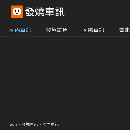
國內車訊
發燒試駕
國際車訊
電能
udn
發燒車訊
國內車訊