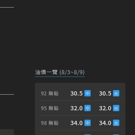
油價一覽 (8/3~8/9)
30.5
30.5
92 無鉛
32.0
32.0
95 無鉛
34.0
34.0
98 無鉛