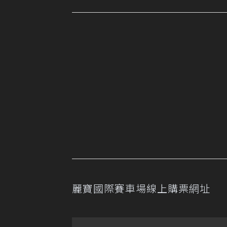
麗寶國際賽車場線上購票網址