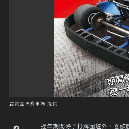
麗寶國際賽車場 提供
過年期間除了打牌圍爐外，喜歡