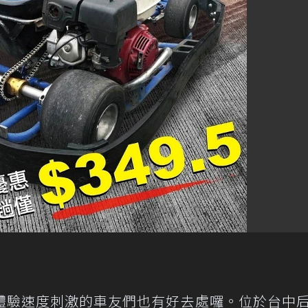
體驗速度刺激的車友們也有好去處囉。位於台中