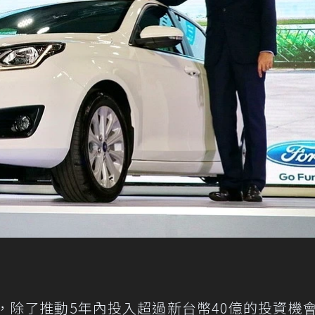
，除了推動5年內投入超過新台幣40億的投資機