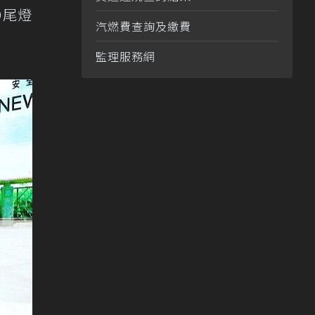
D尾燈
汽燃費查詢及繳費
監理服務網