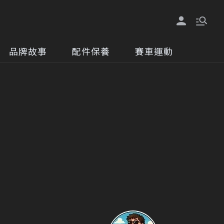
品牌故事
配件保養
賽車運動