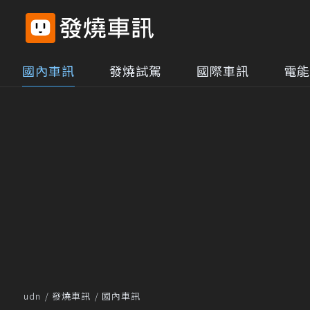
國內車訊
發燒試駕
國際車訊
電能
udn
發燒車訊
國內車訊