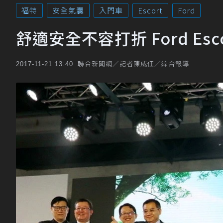
福特
安全氣囊
入門車
Escort
Ford
舒適安全不容打折 Ford Esco
聯合新聞網／記者陳威任／綜合報導
2017-11-21 13:40