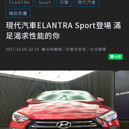
ELANTRA
Sport
引擎
現代汽車
輔助氣囊
現代汽車ELANTRA Sport登場 滿
足渴求性能的你
聯合新聞網／記者史榮恩／台北報導
2017-10-05 22:24