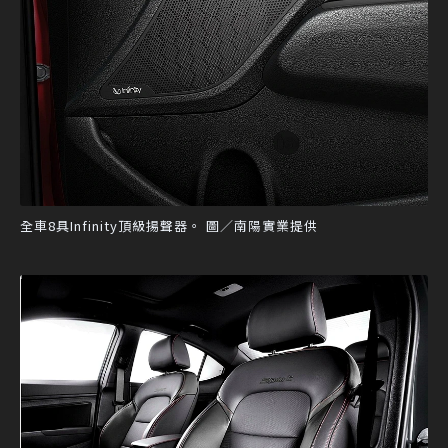
全車8具Infinity頂級揚聲器。 圖／南陽實業提供