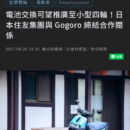
智慧雙輪
電動車
Smartscooter
電池交換可望推廣至小型四輪！日
本住友集團與 Gogoro 締結合作關
係
聯合新聞網／記者林鼎智／綜合報導
2017-09-28 14:33