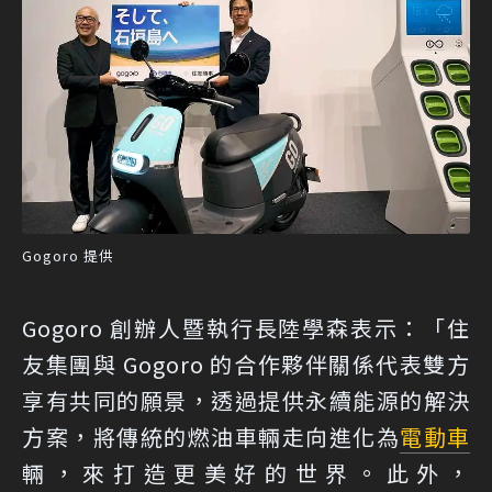
Gogoro 提供
Gogoro 創辦人暨執行長陸學森表示：「住
友集團與 Gogoro 的合作夥伴關係代表雙方
享有共同的願景，透過提供永續能源的解決
方案，將傳統的燃油車輛走向進化為
電動車
輛，來打造更美好的世界。此外，