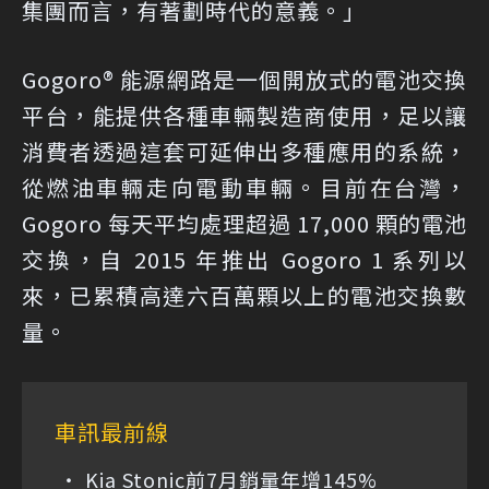
集團而言，有著劃時代的意義。」
Gogoro® 能源網路是一個開放式的電池交換
平台，能提供各種車輛製造商使用，足以讓
消費者透過這套可延伸出多種應用的系統，
從燃油車輛走向電動車輛。目前在台灣，
Gogoro 每天平均處理超過 17,000 顆的電池
交換，自 2015 年推出 Gogoro 1 系列以
來，已累積高達六百萬顆以上的電池交換數
量。
車訊最前線
Kia Stonic前7月銷量年增145%