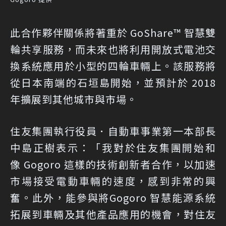
此合作夥伴關係將著重於 GoShare™ 智慧雙
輪共享服務，而未來也將利用開放式電池交
換系統應用於小型的四輪車輛上。該服務將
從日本南端的石垣島開始，並預計於 2018
年擴展到其他城市與市場。
住友集團執行役員．自動車事業第一本部長
中島正樹表示：「我對於住友集團開始和
像 Gogoro 這樣的技術創新者合作，以加速
市場接受電動車輛的速度，感到非常的興
奮。此外，能參與將Gogoro 智慧能源系統
拓展到車輛及其他產品應用的機會，對住友