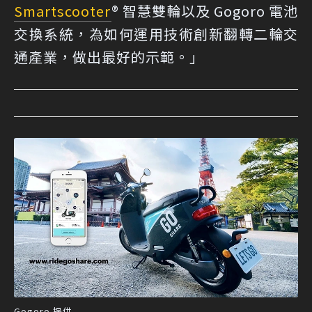
Smartscooter
® 智慧雙輪以及 Gogoro 電池
交換系統，為如何運用技術創新翻轉二輪交
通產業，做出最好的示範。」
Gogoro 提供