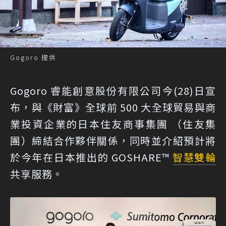
Gogoro 提供
Gogoro 睿能創意股份有限公司今(28)日宣
布，與《財富》全球前 500 大全球貿易與商
業投資企業的日本住友商事集團 （住友集
團）締結合作夥伴關係，同時並介紹預計將
於今年在日本推出的 GOSHARE™
智慧雙輪
共享服務。