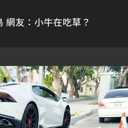
 網友：小牛在吃草？