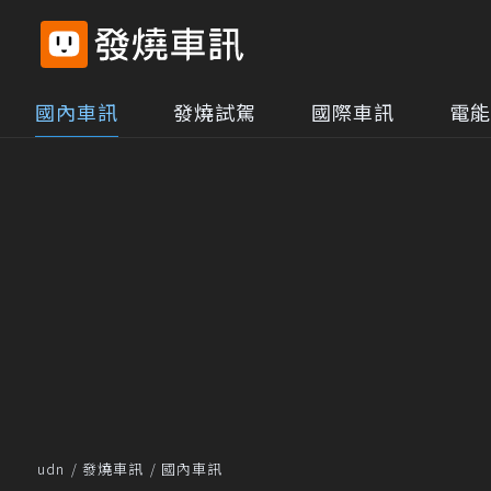
國內車訊
發燒試駕
國際車訊
電能
udn
發燒車訊
國內車訊