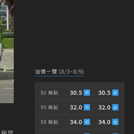
油價一覽 (8/3~8/9)
30.5
30.5
92 無鉛
32.0
32.0
95 無鉛
34.0
34.0
98 無鉛
，民眾