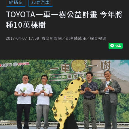
經銷商
和泰汽車
TOYOTA一車一樹公益計畫 今年將
種10萬棵樹
聯合新聞網／記者陳威任／綜合報導
2017-04-07 17:59