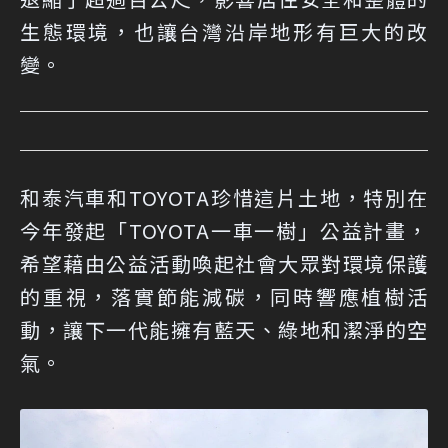
生態環境，也讓台灣沿岸地形有巨大的改
變。
和泰汽車和TOYOTA珍惜這片土地，特別在
今年發起「TOYOTA一車一樹」公益計畫，
希望藉由公益活動喚起社會大眾對環境保護
的重視，落實節能減碳，同時響應植樹活
動，讓下一代能擁有藍天、綠地和潔淨的空
氣。