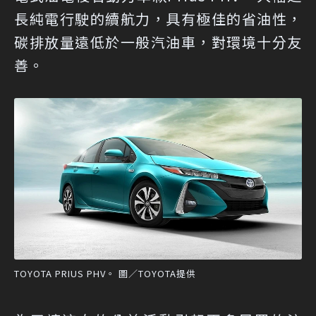
長純電行駛的續航力，具有極佳的省油性，
碳排放量遠低於一般汽油車，對環境十分友
善。
TOYOTA PRIUS PHV。 圖／TOYOTA提供