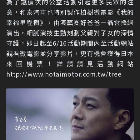
為了讓這次的公益活動引起更多民眾的注
意，和泰汽車也特別製作植樹微電影《我的
幸福里程樹》，由演藝圈好爸爸—聶雲擔綱
演出，細膩演技生動刻劃父親對子女的深情
守護，即日起至6/16活動期間內至活動網站
觀看微電影並分享影片，更有機會獲得日本
來回機票！詳請請見活動網站
http://www.hotaimotor.com.tw/tree