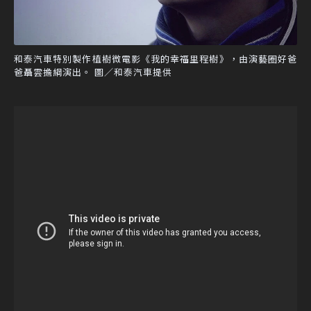
和泰汽車特別製作植樹微電影《我的幸福里程樹》，由演藝圈好爸
爸聶雲擔綱演出。 圖／和泰汽車提供