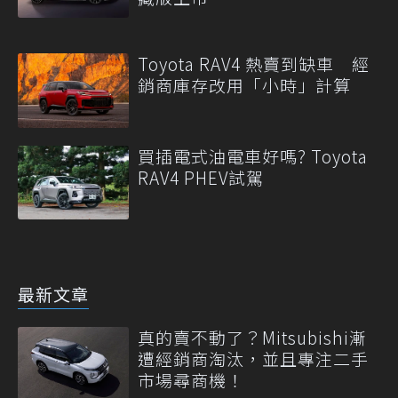
Toyota RAV4 熱賣到缺車 經
銷商庫存改用「小時」計算
買插電式油電車好嗎? Toyota
RAV4 PHEV試駕
最新文章
真的賣不動了？Mitsubishi漸
遭經銷商淘汰，並且專注二手
市場尋商機！