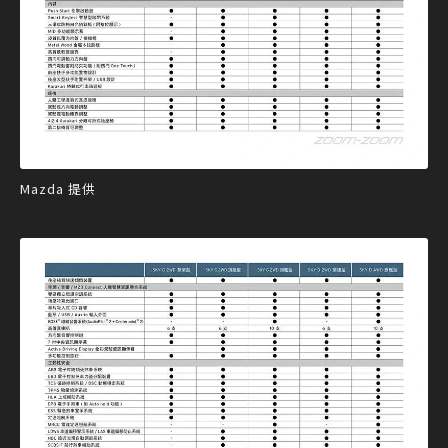
Mazda 提供