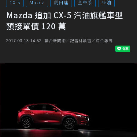
CX-5
Mazda
馬自達
全車系
柴油
Mazda 追加 CX-5 汽油旗艦車型
預接單價 120 萬
聯合新聞網／記者林鼎智／綜合報導
2017-03-13 14:52