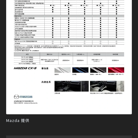
Mazda 提供