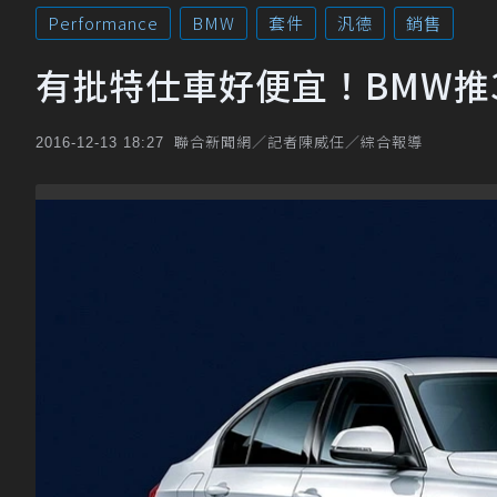
Performance
BMW
套件
汎德
銷售
有批特仕車好便宜！BMW推330i
聯合新聞網／記者陳威任／綜合報導
2016-12-13 18:27