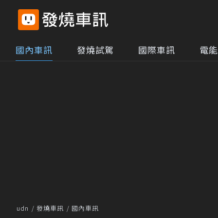
國內車訊
發燒試駕
國際車訊
電能
udn
發燒車訊
國內車訊