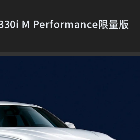
 M Performance限量版