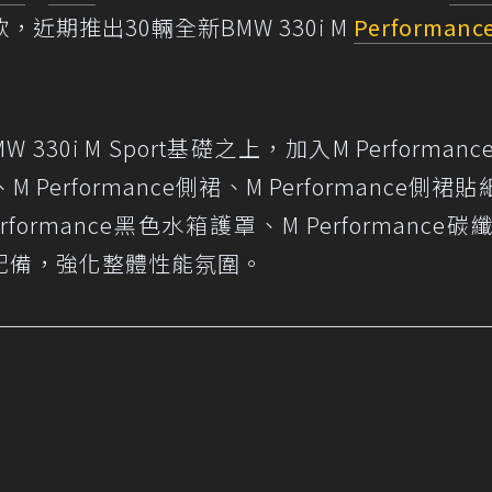
期推出30輛全新BMW 330i M
Performanc
BMW 330i M Sport基礎之上，加入M Performan
M Performance側裙、M Performance側裙
erformance黑色水箱護罩、M Performance
之配備，強化整體性能氛圍。