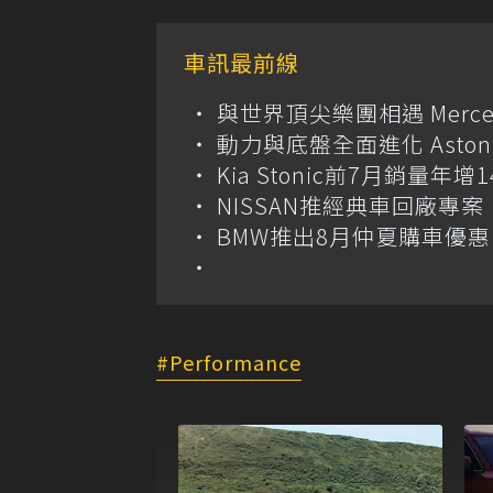
車訊最前線
與世界頂尖樂團相遇 Merce
動力與底盤全面進化 Aston M
Kia Stonic前7月銷量年
NISSAN推經典車回廠專案 
BMW推出8月仲夏購車優惠
Performance