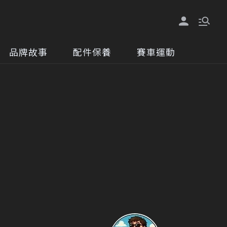
品牌故事
配件保養
賽車運動