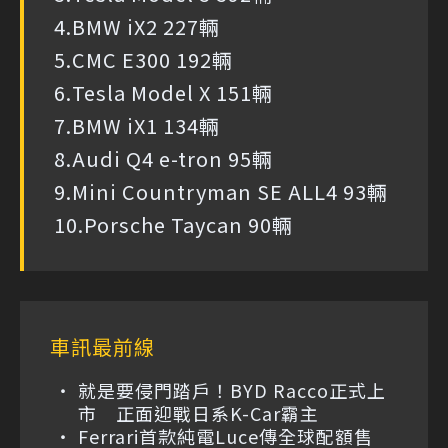
4.BMW iX2 227輛
5.CMC E300 192輛
6.Tesla Model X 151輛
7.BMW iX1 134輛
8.Audi Q4 e-tron 95輛
9.Mini Countryman SE ALL4 93輛
10.Porsche Taycan 90輛
車訊最前線
就是要侵門踏戶！BYD Racco正式上
市 正面迎戰日系K-Car霸主
Ferrari首款純電Luce傳全球配額售