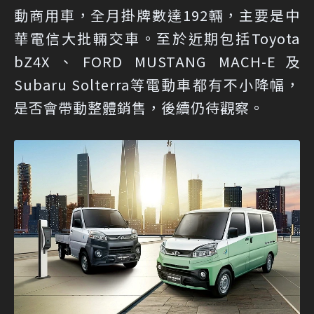
動商用車，全月掛牌數達192輛，主要是中
華電信大批輛交車。至於近期包括Toyota
bZ4X、FORD MUSTANG MACH-E及
Subaru Solterra等電動車都有不小降幅，
是否會帶動整體銷售，後續仍待觀察。