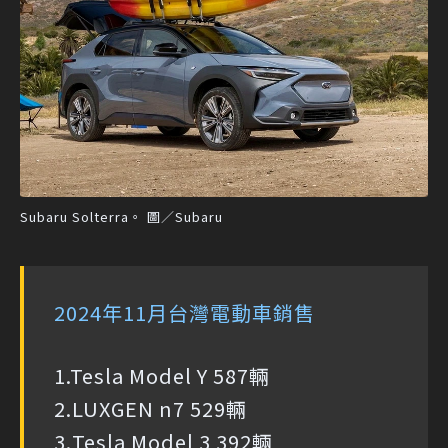
Subaru Solterra。 圖／Subaru
2024年11月台灣電動車銷售
1.Tesla Model Y 587輛
2.LUXGEN n7 529輛
3.Tesla Model 3 392輛