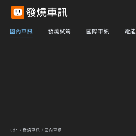
國內車訊
發燒試駕
國際車訊
電能
udn
發燒車訊
國內車訊