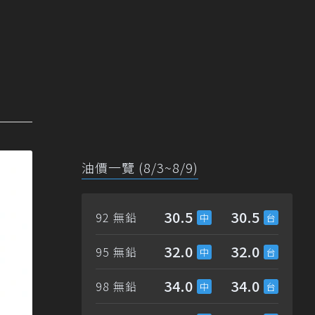
油價一覽 (8/3~8/9)
30.5
30.5
92 無鉛
32.0
32.0
95 無鉛
34.0
34.0
98 無鉛