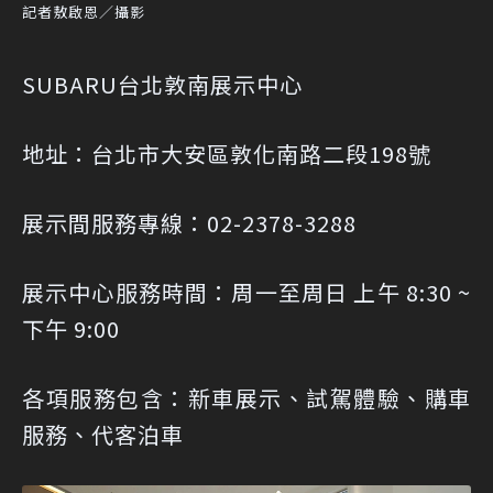
記者敖啟恩／攝影
SUBARU台北敦南展示中心
地址：台北市大安區敦化南路二段198號
展示間服務專線：02-2378-3288
展示中心服務時間：周一至周日 上午 8:30 ~
下午 9:00
各項服務包含：新車展示、試駕體驗、購車
服務、代客泊車