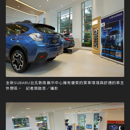
全新SUBARU台北敦南展示中心擁有優質的賞車環境與舒適的車主
休憩區。 記者敖啟恩／攝影