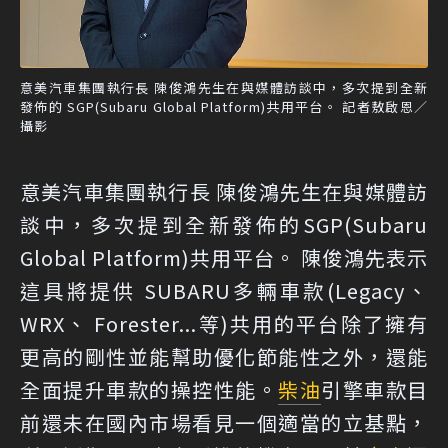
意美汽車集團執行長 陳俊鴻先生在與媒體訪談中，多次提到全新
發佈的 SGP(Subaru Global Platform)共用平台。 記者敖啟恩／
攝影
意美汽車集團執行長 陳俊鴻先生在與媒體訪
談中，多次提到全新發佈的
SGP(Subaru
Global Platform)共用平台
。 陳俊鴻先表示
這具將提供 SUBARU多輛車款(Legacy、
WRX、 Forester...等)共用的平台除了擁有
更高的剛性並能幫助優化節能性之外，還能
全面提升車款的操控性能。
柴油
引擎車款目
前還未在國內市場看見一個適當的立基點，