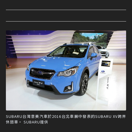
SUBARU台灣意美汽車於2016台北車展中發表的SUBARU XV跨界
休旅車。 SUBARU提供