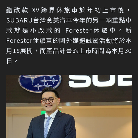
繼改款 XV跨界休旅車於年初上市後，
SUBARU台灣意美汽車今年的另一輛重點車
款就是小改款的 Forester休旅車。新
Forester休旅車的國外媒體試駕活動將於本
月18展開，而產品計畫的上市時間為本月30
日。