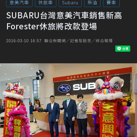
意美汽車
休旅車
Subaru
柴油
賽車
SUBARU台灣意美汽車銷售新高
Forester休旅將改款登場
聯合新聞網／記者敖啟恩／綜合報導
2016-03-10 16:57