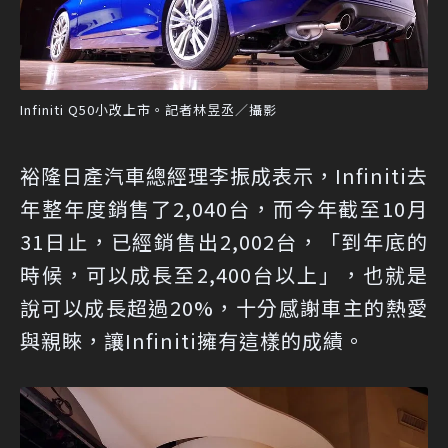
Infiniti Q50小改上市。記者林昱丞／攝影
裕隆日產汽車總經理李振成表示，Infiniti去
年整年度銷售了2,040台，而今年截至10月
31日止，已經銷售出2,002台，「到年底的
時候，可以成長至2,400台以上」，也就是
說可以成長超過20%，十分感謝車主的熱愛
與親睞，讓Infiniti擁有這樣的成績。