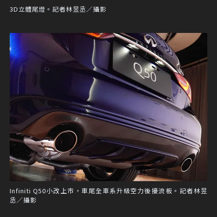
3D立體尾燈。記者林昱丞／攝影
Infiniti Q50小改上市，車尾全車系升級空力後擾流板。記者林昱
丞／攝影