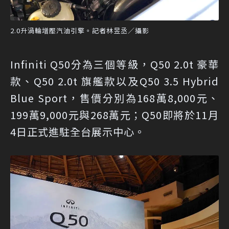
2.0升渦輪增壓汽油引擎。記者林昱丞／攝影
Infiniti Q50分為三個等級，Q50 2.0t 豪華
款、Q50 2.0t 旗艦款以及Q50 3.5 Hybrid
Blue Sport，售價分別為168萬8,000元、
199萬9,000元與268萬元；Q50即將於11月
4日正式進駐全台展示中心。