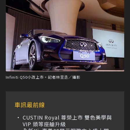
Infiniti Q50小改上市。記者林昱丞／攝影
車訊最前線
CUSTIN Royal 尊榮上市 雙色美學與
VIP 頭等座艙升級