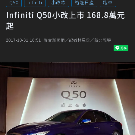
Q50
Infiniti
小改款
裕隆日產
跑車
Infiniti Q50小改上市 168.8萬元
起
聯合新聞網／記者林昱丞／新北報導
2017-10-31 18:51