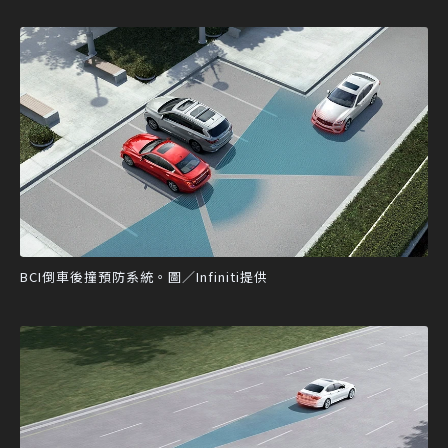
BCI倒車後撞預防系統。圖／Infiniti提供