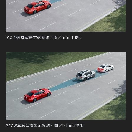
ICC全速域智慧定速系統。圖／Infiniti提供
PFCW車輛追撞警示系統。圖／Infiniti提供