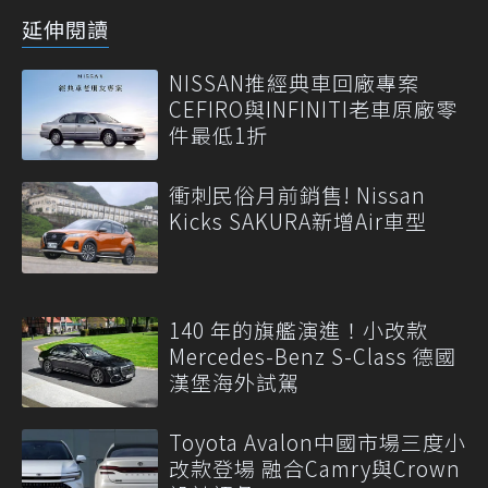
延伸閱讀
NISSAN推經典車回廠專案
CEFIRO與INFINITI老車原廠零
件最低1折
衝刺民俗月前銷售! Nissan
Kicks SAKURA新增Air車型
140 年的旗艦演進！小改款
Mercedes-Benz S-Class 德國
漢堡海外試駕
Toyota Avalon中國市場三度小
改款登場 融合Camry與Crown