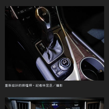
重新設計的排檔桿。記者林昱丞／攝影