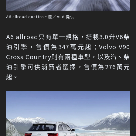
A6 allroad quattro。圖／Audi提供
A6 allroad只有單一規格，搭載3.0升V6柴
油引擎，售價為347萬元起；Volvo V90
Cross Country則有兩種車型，以及汽、柴
油引擎可供消費者選擇，售價為276萬元
起。