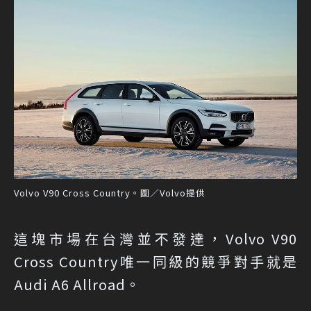
Volvo V90 Cross Country。圖／Volvo提供
這塊市場在台灣並不發達，Volvo V90
Cross Country唯一同級的競爭對手就是
Audi A6 Allroad。