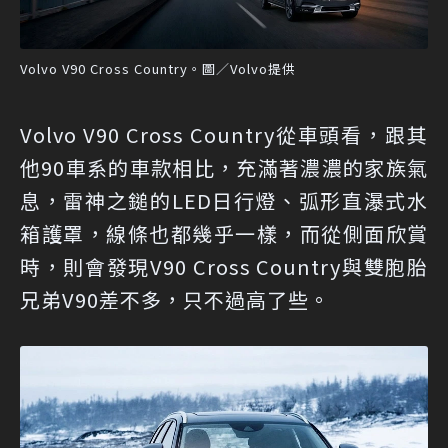
Volvo V90 Cross Country。圖／Volvo提供
Volvo V90 Cross Country從車頭看，跟其
他90車系的車款相比，充滿著濃濃的家族氣
息，雷神之鎚的LED日行燈、弧形直瀑式水
箱護罩，線條也都幾乎一樣，而從側面欣賞
時，則會發現V90 Cross Country與雙胞胎
兄弟V90差不多，只不過高了些。