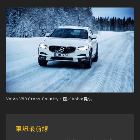
Volvo V90 Cross Country。圖／Volvo提供
車訊最前線