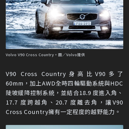
Volvo V90 Cross Country。圖／Volvo提供
V90 Cross Country身高比V90多了
60mm，加上AWD全時四輪驅動系統與HDC
陡坡緩降控制系統，並結合18.9 度進入角、
17.7 度跨越角、20.7 度離去角，讓V90
Cross Country擁有一定程度的越野能力。