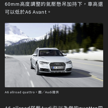
60mm高度調整的氣壓懸吊加持下，車高還
可以低於A6 Avant。
A6 allroad quattro。圖／Audi提供
A6 allroad搭載Audi引以為傲的quattro四