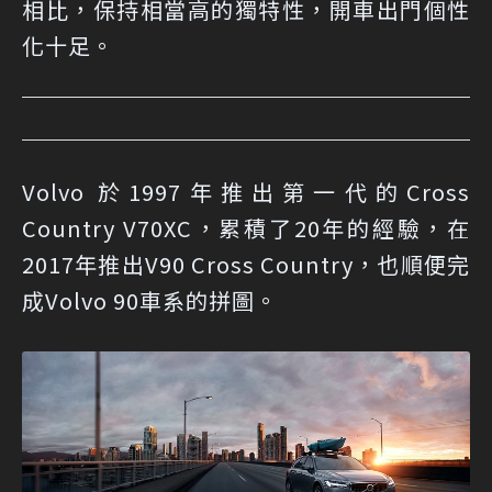
相比，保持相當高的獨特性，開車出門個性
化十足。
Volvo 於1997年推出第一代的Cross
Country V70XC，累積了20年的經驗，在
2017年推出V90 Cross Country，也順便完
成Volvo 90車系的拼圖。