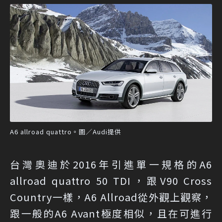
A6 allroad quattro。圖／Audi提供
台灣奧迪於2016年引進單一規格的A6
allroad quattro 50 TDI，跟V90 Cross
Country一樣，A6 Allroad從外觀上觀察，
跟一般的A6 Avant極度相似，且在可進行