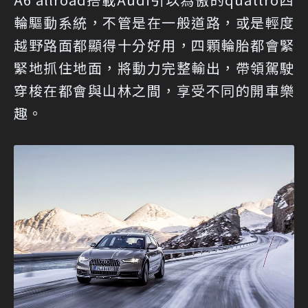
輪驅動系統，不管是在一般道路，或是輕度
越野路面都顯得十分好用，四顆輪胎都會緊
緊地抓住地面，將動力完整輸出，帶領駕駛
穿梭在都會與山林之間，享受不同的開車樂
趣。