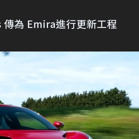
 傳為 Emira進行更新工程