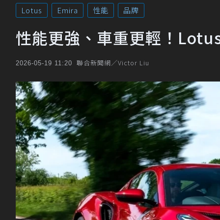
Lotus
Emira
性能
品牌
性能更強、車重更輕！Lotus
聯合新聞網／Victor Liu
2026-05-19 11:20