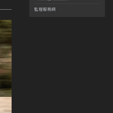
監理服務網