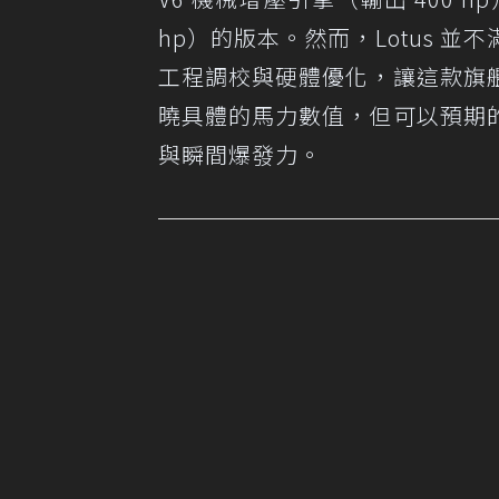
hp）的版本。然而，Lotus 
工程調校與硬體優化，讓這款旗
曉具體的馬力數值，但可以預期
與瞬間爆發力。