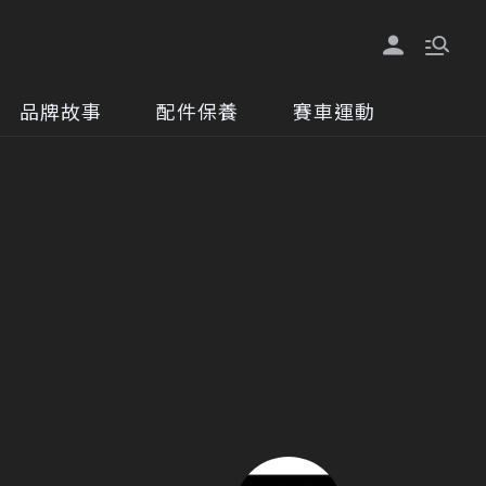
品牌故事
配件保養
賽車運動