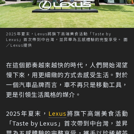
2025年夏末，Lexus將旗下高端美食活動「Taste by
Lexus」首次帶到中台灣，並昇華為五感體驗的完整享受。 圖
／Lexus提供
在這個節奏越來越快的時代，人們開始渴望
慢下來，用更細緻的方式去感受生活。對於
一個汽車品牌而言，車不再只是移動工具，
更是引領生活風格的媒介。
2025年夏末，
Lexus
將旗下高端美食活動
「Taste by Lexus」首次帶到中台灣，並昇
華為五感體驗的完整享受，攜手以珍稀藏茶