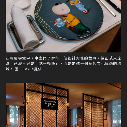
在專屬導覽中，車主們了解每一個設計背後的故事，當正式入席
時，已經不只是「吃一頓飯」，而是走進一個蘊含文化底蘊的場
域。 圖／Lexus提供