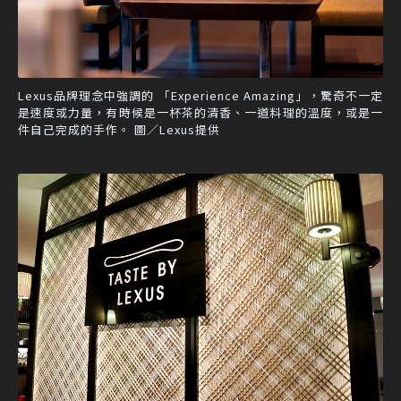
Lexus品牌理念中強調的 「Experience Amazing」，驚奇不一定
是速度或力量，有時候是一杯茶的清香、一道料理的溫度，或是一
件自己完成的手作。 圖／Lexus提供