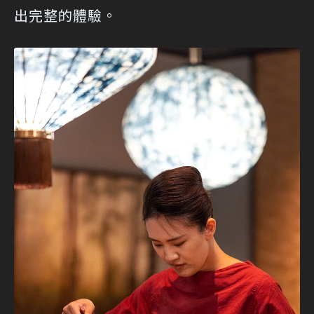
出完整的體驗。