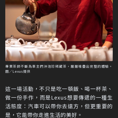
專業茶師不斷為車主們沖泡珍稀藏茶，層層堆疊出完整的體驗。
圖／Lexus提供
這一場活動，不只是吃一頓飯、喝一杯茶、
做一份手作，而是Lexus想要傳遞的一種生
活態度：汽車可以帶你去遠方，但更重要的
是，它能帶你走進生活的美好。