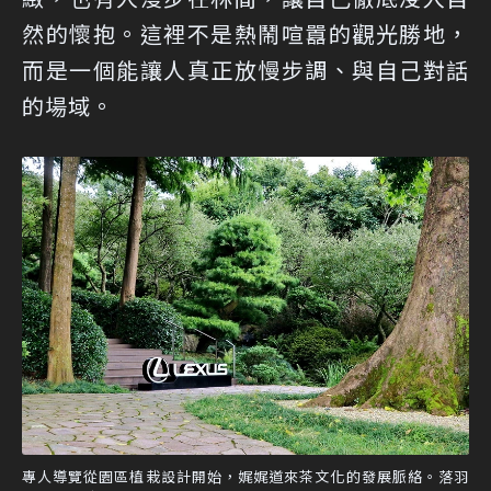
然的懷抱。這裡不是熱鬧喧囂的觀光勝地，
而是一個能讓人真正放慢步調、與自己對話
的場域。
專人導覽從園區植栽設計開始，娓娓道來茶文化的發展脈絡。落羽