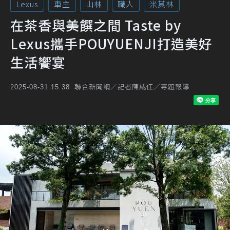
Lexus
車主
山林
職人
米其林
在茶香與美饌之間 Taste by
Lexus攜手POUYUENJI打造美好
生活饗宴
聯合新聞網／記者陳威任／專題報導
2025-08-31 15:38