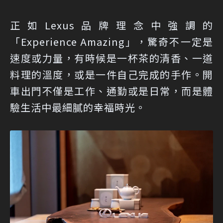
正如Lexus品牌理念中強調的
「Experience Amazing」，驚奇不一定是
速度或力量，有時候是一杯茶的清香、一道
料理的溫度，或是一件自己完成的手作。開
車出門不僅是工作、通勤或是日常，而是體
驗生活中最細膩的幸福時光。