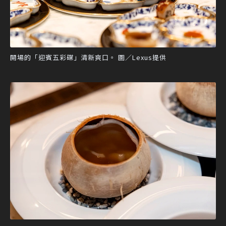
開場的「迎賓五彩碟」清新爽口。 圖／Lexus提供