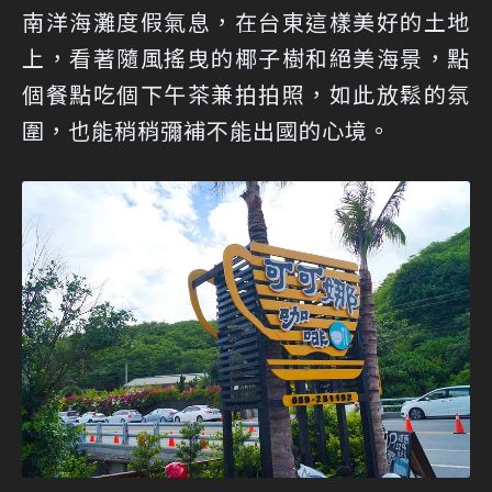
南洋海灘度假氣息，在台東這樣美好的土地
上，看著隨風搖曳的椰子樹和絕美海景，點
個餐點吃個下午茶兼拍拍照，如此放鬆的氛
圍，也能稍稍彌補不能出國的心境。