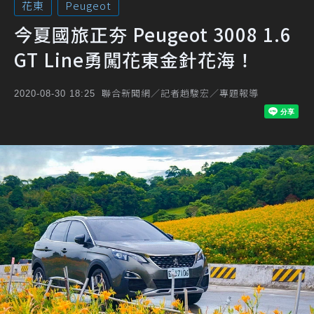
花東
Peugeot
今夏國旅正夯 Peugeot 3008 1.6
GT Line勇闖花東金針花海！
聯合新聞網／記者趙駿宏／專題報導
2020-08-30 18:25