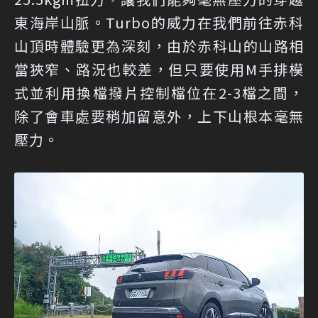
東海岸山脈。Turbo的威力在我們前往赤科
山頂時體驗更為深刻，由於赤科山的山路相
當狹窄、路況也較差，但只要使用M手排模
式並利用換檔撥片控制檔位在2-3檔之間，
除了會車處要稍加留意外，上下山根本毫無
壓力。