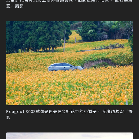
宏／攝影
Peugeot 3008就像是迷失在金針花中的小獅子。 記者趙駿宏／攝
影