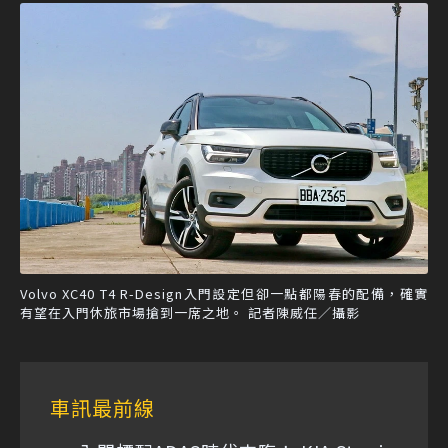
Volvo XC40 T4 R-Design入門設定但卻一點都陽春的配備，確實
有望在入門休旅市場搶到一席之地。 記者陳威任／攝影
車訊最前線