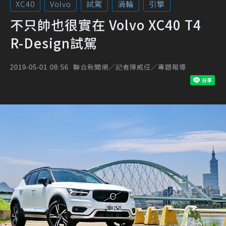
XC40
Volvo
試駕
渦輪
引擎
不只帥也很實在 Volvo XC40 T4
R-Design試駕
聯合新聞網／記者陳威任／專題報導
2019-05-01 08:56