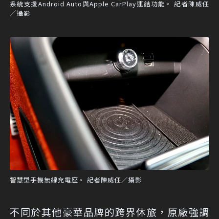
系統支援Android Auto與Apple CarPlay連結功能。 記者陳威任
／攝影
智慧型手機無線充電座。 記者陳威任／攝影
不同於其他豪華品牌的跨界休旅，原廠強調