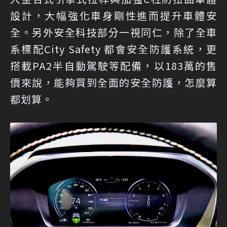
設計，大幅強化車身剛性進而提升車體安
全。另外安全科技部分一視同仁，除了全車
系標配City Safety 都會安全防護系統，更
搭載PA2半自動駕駛等配備，以183萬的售
價來說，能夠買到全面的安全防護，怎麼算
都划算。