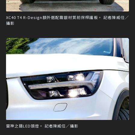
XC40 T4 R-Design額外選配霧銀材質前保桿護板。 記者陳威任／
攝影
雷神之鎚LED頭燈。 記者陳威任／攝影