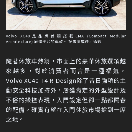
Volvo XC40是品牌首輛搭載CMA (Compact Modular
Architecture) 底盤平台的車款。 記者陳威任／攝影
隨著休旅車熱銷，市面上的豪華休旅選項越
來越多，對於消費者而言是一種福氣，
Volvo XC40 T4 R-Design除了昔日強項的主
動安全科技加持外，屢獲肯定的外型設計及
不俗的操控表現，入門設定但卻一點都陽春
的配備，確實有望在入門休旅市場搶到一席
之地。