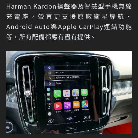
Harman Kardon揚聲器及智慧型手機無線
充電座，螢幕更支援原廠衛星導航、
Android Auto與Apple CarPlay連結功能
等，所有配備都應有盡有提供。