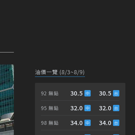
油價一覽 (8/3~8/9)
30.5
30.5
92 無鉛
32.0
32.0
95 無鉛
34.0
34.0
98 無鉛