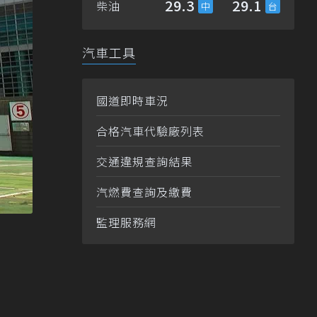
29.3
29.1
柴油
汽車工具
國道即時車況
合格汽車代驗廠列表
交通違規查詢結果
汽燃費查詢及繳費
監理服務網