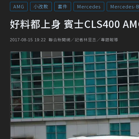
AMG
小改款
套件
Mercedes
Mercedes-
好料都上身 賓士CLS400 AMG 
聯合新聞網／記者林昱丞／專題報導
2017-08-15 19:22