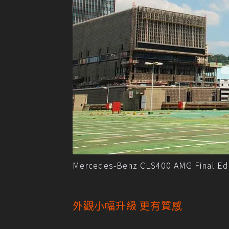
Mercedes-Benz CLS400 AMG Fina
外觀小幅升級 更有質感