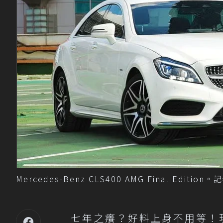
Mercedes-Benz CLS400 AMG Final Editi
七年之癢？好料上身不用等！