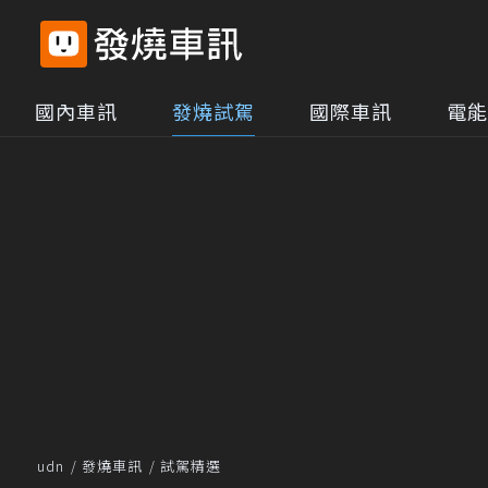
國內車訊
發燒試駕
國際車訊
電能
udn
發燒車訊
試駕精選