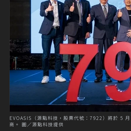
EVOASIS（源點科技，股票代號：7922）將於 
商。 圖／源點科技提供