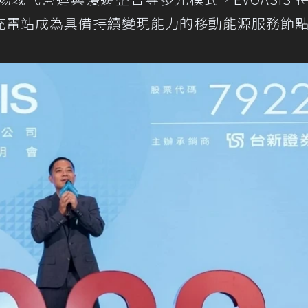
充電站成為具備持續變現能力的移動能源服務節