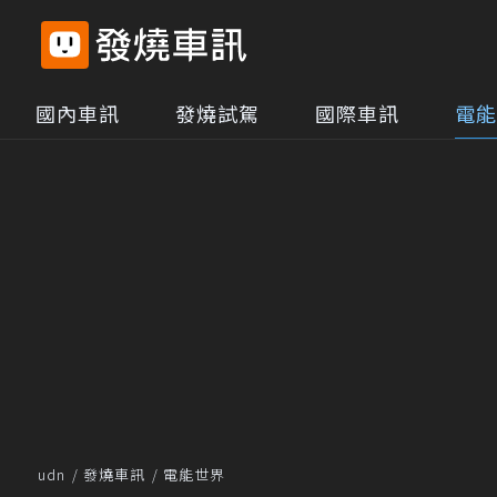
國內車訊
發燒試駕
國際車訊
電能
udn
發燒車訊
電能世界