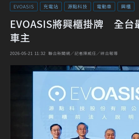
EVOASIS
充電站
源點科技
電動車
興櫃
EVOASIS將興櫃掛牌 全
車主
聯合新聞網／記者陳威任／綜合報導
2026-05-21 11:32