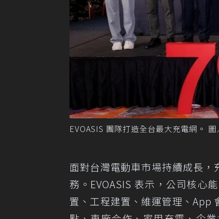
EVOASIS 團隊打造全台最大充電網。 
面對台灣電動車市場持續成長，
務。EVOASIS 表示，公司
置、工程建置、維運管理、App
點、車廠合作、家用充電、企業場