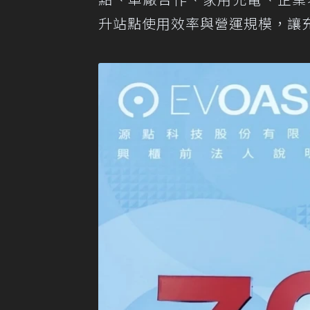
升站點使用效率與營運規模，讓