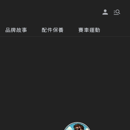
品牌故事
配件保養
賽車運動