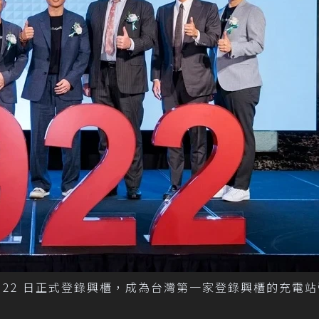
5 月 22 日正式登錄興櫃，成為台灣第一家登錄興櫃的充電