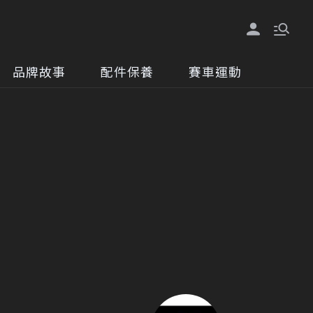
品牌故事
配件保養
賽車運動