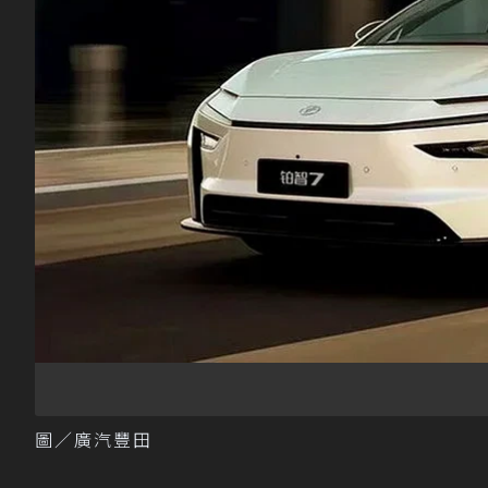
圖／廣汽豐田