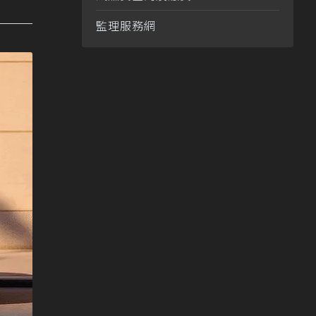
監理服務網