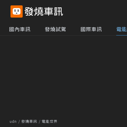
國內車訊
發燒試駕
國際車訊
電能
udn
發燒車訊
電能世界