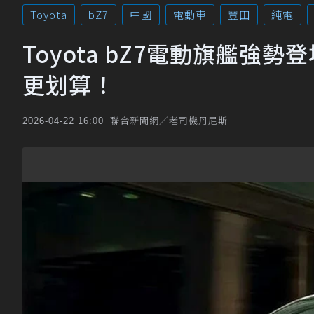
Toyota
bZ7
中國
電動車
豐田
純電
Toyota bZ7電動旗艦強勢登
更划算！
聯合新聞網／老司機丹尼斯
2026-04-22 16:00