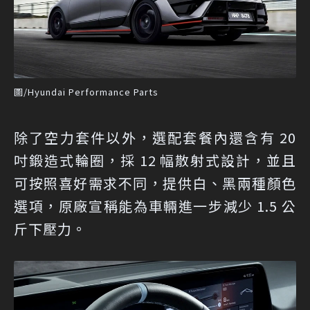
圖/Hyundai Performance Parts
除了空力套件以外，選配套餐內還含有 20
吋鍛造式輪圈，採 12 幅散射式設計，並且
可按照喜好需求不同，提供白、黑兩種顏色
選項，原廠宣稱能為車輛進一步減少 1.5 公
斤下壓力。