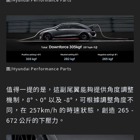
圖/Hyundai Performance Parts
值得一提的是，這副尾翼能夠提供角度調整
機制，8°、0° 以及 -8°，可根據調整角度不
同，在 257km/h 的時速狀態，創造 265 -
672 公斤的下壓力。