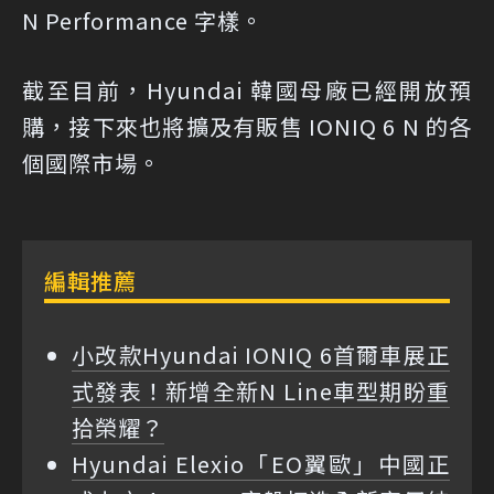
N Performance 字樣。
截至目前，Hyundai 韓國母廠已經開放預
購，接下來也將擴及有販售 IONIQ 6 N 的各
個國際市場。
編輯推薦
小改款Hyundai IONIQ 6首爾車展正
式發表！新增全新N Line車型期盼重
拾榮耀？
Hyundai Elexio「EO翼歐」中國正