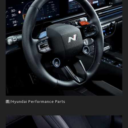
圖/Hyundai Performance Parts