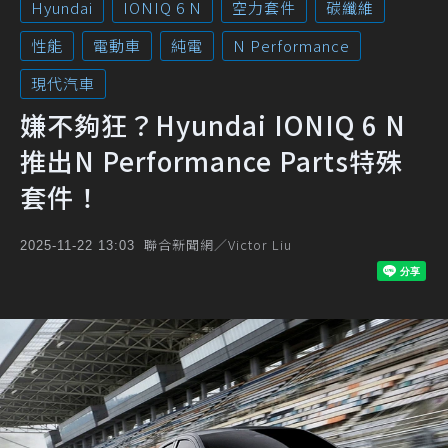
Hyundai
IONIQ 6 N
空力套件
碳纖維
性能
電動車
純電
N Performance
現代汽車
嫌不夠狂？Hyundai IONIQ 6 N
推出N Performance Parts特殊
套件！
聯合新聞網／Victor Liu
2025-11-22 13:03