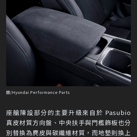
圖/Hyundai Performance Parts
座艙陳設部分的主要升級來自於 Pasubio
真皮材質方向盤、中央扶手與門檻飾板也分
別替換為麂皮與碳纖維材質，而地墊則換上