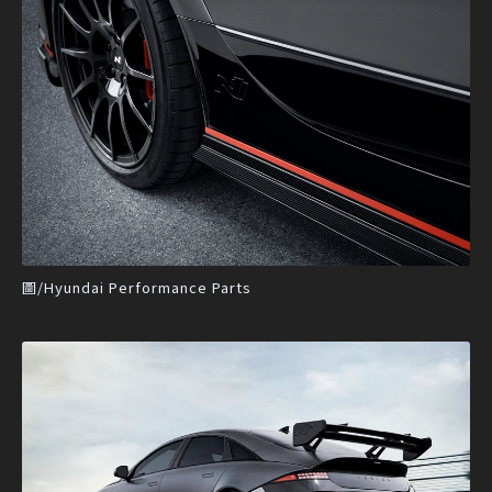
圖/Hyundai Performance Parts