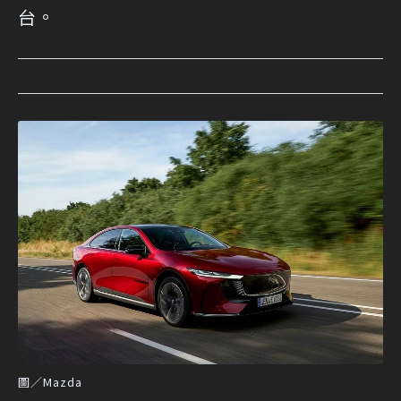
台。
圖／Mazda