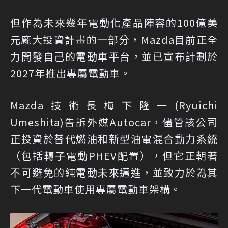
但作為未來幾年電動化產品陣容的100億美
元龐大投資計畫的一部分，Mazda目前正全
力開發自己的電動車平台，並已宣布計劃於
2027年推出專屬電動車。
Mazda技術長梅下隆一(Ryuichi
Umeshita)告訴外媒Autocar，儘管該公司
正投資於替代燃油和新型油電混合動力系統
（包括轉子電動PHEV配置），但它正朝著
不可避免的純電動未來邁進，並致力於為其
下一代電動車使用專屬電動車架構。