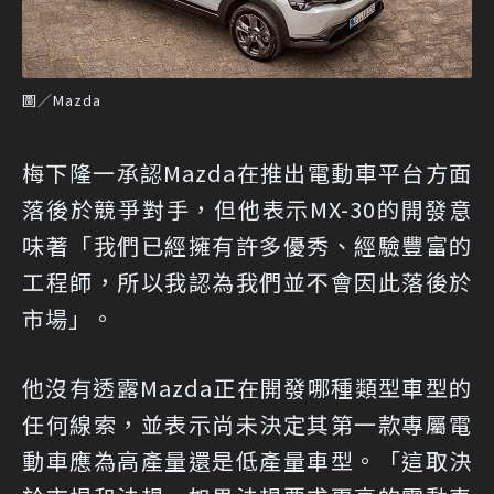
圖／Mazda
梅下隆一承認Mazda在推出電動車平台方面
落後於競爭對手，但他表示MX-30的開發意
味著「我們已經擁有許多優秀、經驗豐富的
工程師，所以我認為我們並不會因此落後於
市場」。
他沒有透露Mazda正在開發哪種類型車型的
任何線索，並表示尚未決定其第一款專屬電
動車應為高產量還是低產量車型。「這取決