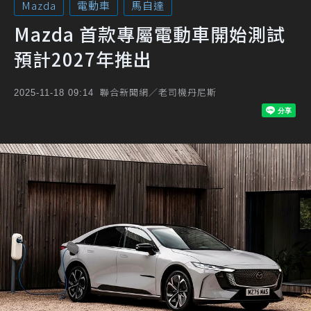
Mazda
電動車
馬自達
Mazda 首款專屬電動車開始測試
預計2027年推出
聯合新聞網／老司機丹尼斯
2025-11-18 09:14