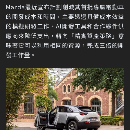
Mazda最近宣布計劃削減其首批專屬電動車
的開發成本和時間，主要透過具備成本效益
的模擬研發工作、AI開發工具和合作夥伴供
應商來降低支出，轉向「精實資產策略」意
味著它可以利用相同的資源，完成三倍的開
發工作量。