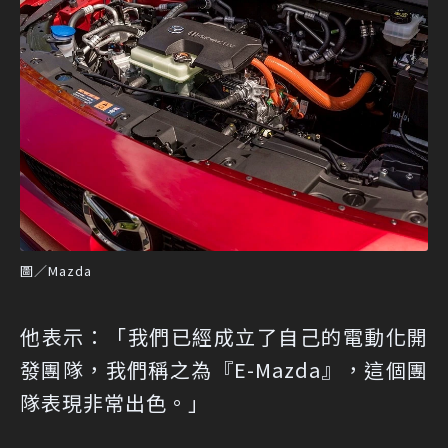
圖／Mazda
他表示：「我們已經成立了自己的電動化開
發團隊，我們稱之為『E-Mazda』，這個團
隊表現非常出色。」