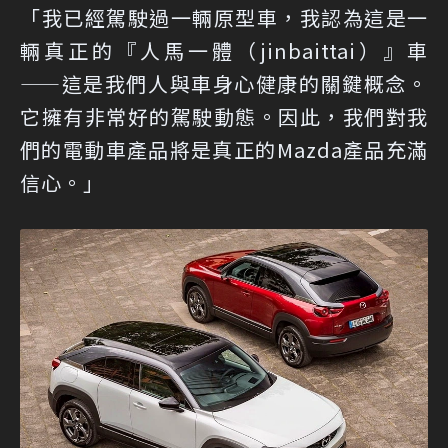
「我已經駕駛過一輛原型車，我認為這是一
輛真正的『人馬一體（jinbaittai）』車
——這是我們人與車身心健康的關鍵概念。
它擁有非常好的駕駛動態。因此，我們對我
們的電動車產品將是真正的Mazda產品充滿
信心。」