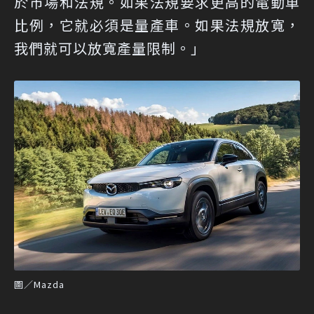
於市場和法規。如果法規要求更高的電動車
比例，它就必須是量產車。如果法規放寬，
我們就可以放寬產量限制。」
圖／Mazda